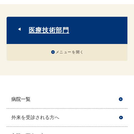
医療技術部門
メニューを開く
病院一覧
開
外来を受診される方へ