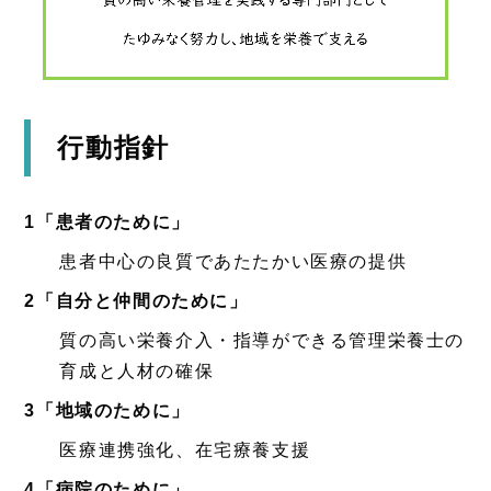
行動指針
1「患者のために」
患者中心の良質であたたかい医療の提供
2「自分と仲間のために」
質の高い栄養介入・指導ができる管理栄養士の
育成と人材の確保
3「地域のために」
医療連携強化、在宅療養支援
4「病院のために」