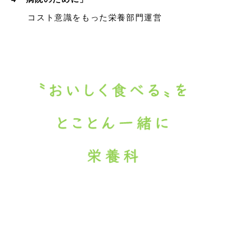
コスト意識をもった栄養部門運営