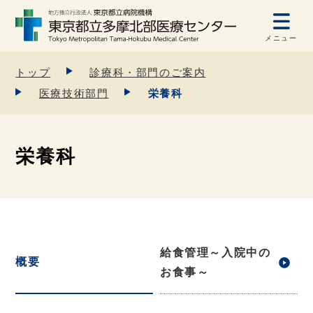
メニュー
トップ
診療科・部門のご案内
医療技術部門
栄養科
栄養科
給食管理～入院中の
概要
お食事～