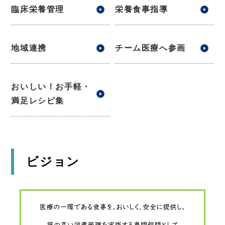
臨床栄養管理
栄養食事指導
地域連携
チーム医療へ参画
おいしい！お手軽・
満足レシピ集
ビジョン