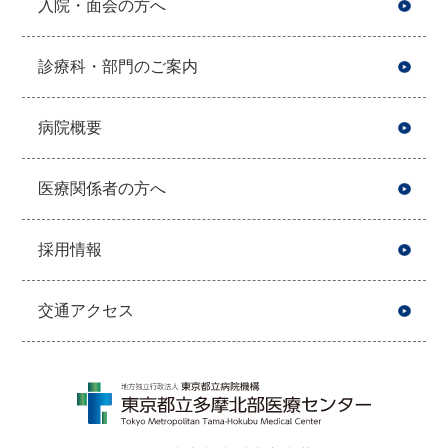
入院・面会の方へ
診療科・部門のご案内
病院概要
医療関係者の方へ
採用情報
交通アクセス