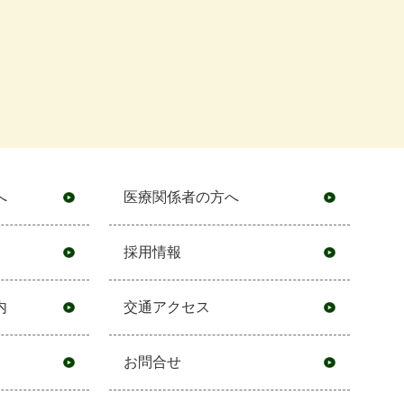
へ
医療関係者の方へ
採用情報
内
交通アクセス
お問合せ