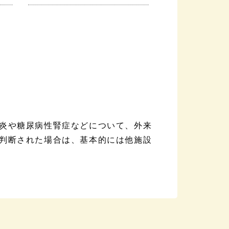
炎や糖尿病性腎症などについて、外来
判断された場合は、基本的には他施設