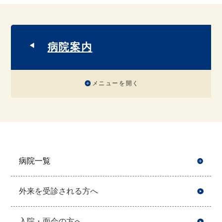
病院案内
メニューを開く
病院一覧
開
外来を受診される方へ
入院・面会の方へ