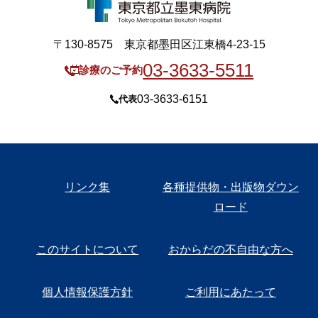
〒130-8575 東京都墨田区江東橋4-23-15
03-3633-5511
診療のご予約
03-3633-6151
代表
リンク集
各種提供物・出版物ダウン
ロード
このサイトについて
おからだの不自由な方へ
個人情報保護方針
ご利用にあたって