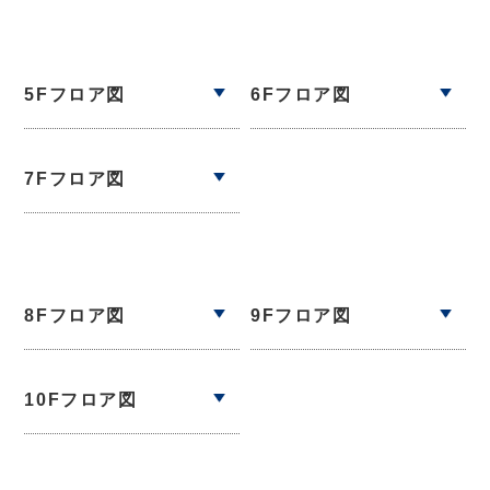
5Fフロア図
6Fフロア図
7Fフロア図
8Fフロア図
9Fフロア図
10Fフロア図