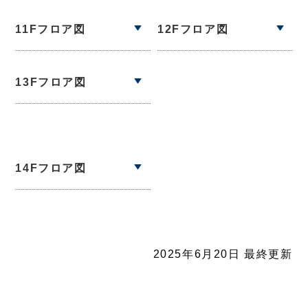
11Fフロア図
12Fフロア図
13Fフロア図
14Fフロア図
2025年6月20日 最終更新