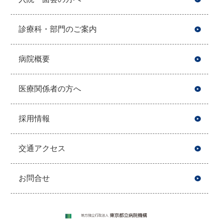
診療科・部門のご案内
病院概要
医療関係者の方へ
採用情報
交通アクセス
お問合せ