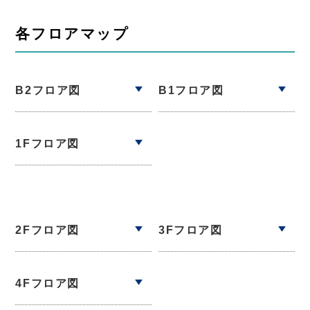
各フロアマップ
B2フロア図
B1フロア図
1Fフロア図
2Fフロア図
3Fフロア図
4Fフロア図