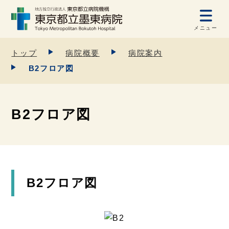
メニュー
トップ
病院概要
病院案内
B2フロア図
B2フロア図
B2フロア図