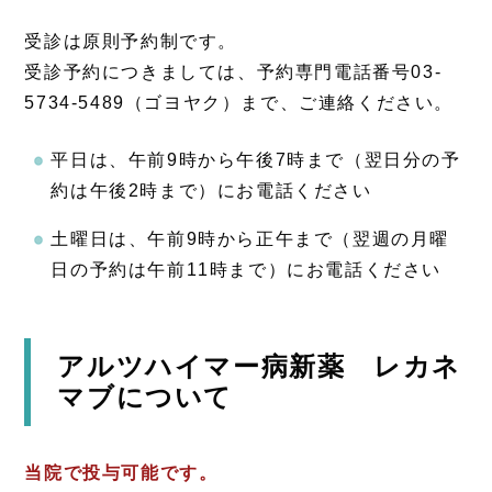
受診は原則予約制です。
受診予約につきましては、予約専門電話番号03-
5734-5489（ゴヨヤク）まで、ご連絡ください。
平日は、午前9時から午後7時まで（翌日分の予
約は午後2時まで）にお電話ください
土曜日は、午前9時から正午まで（翌週の月曜
日の予約は午前11時まで）にお電話ください
アルツハイマー病新薬 レカネ
マブについて
当院で投与可能です。