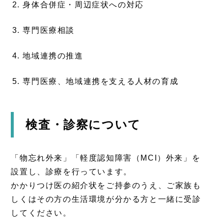
身体合併症・周辺症状への対応
専門医療相談
地域連携の推進
専門医療、地域連携を支える人材の育成
検査・診察について
「物忘れ外来」「軽度認知障害（MCI）外来」を
設置し、診療を行っています。
かかりつけ医の紹介状をご持参のうえ、ご家族も
しくはその方の生活環境が分かる方と一緒に受診
してください。