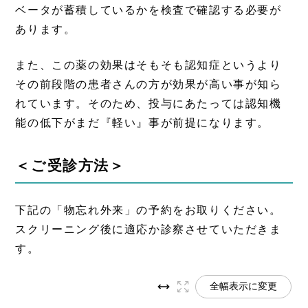
ベータが蓄積しているかを検査で確認する必要が
あります。
また、この薬の効果はそもそも認知症というより
その前段階の患者さんの方が効果が高い事が知ら
れています。そのため、投与にあたっては認知機
能の低下がまだ『軽い』事が前提になります。
＜ご受診方法＞
下記の「物忘れ外来」の予約をお取りください。
スクリーニング後に適応か診察させていただきま
す。
全幅表示に変更