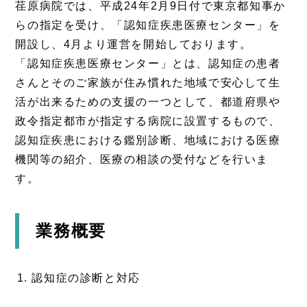
荏原病院では、平成24年2月9日付で東京都知事か
らの指定を受け、「認知症疾患医療センター」を
開設し、4月より運営を開始しております。
「認知症疾患医療センター」とは、認知症の患者
さんとそのご家族が住み慣れた地域で安心して生
活が出来るための支援の一つとして、都道府県や
政令指定都市が指定する病院に設置するもので、
認知症疾患における鑑別診断、地域における医療
機関等の紹介、医療の相談の受付などを行いま
す。
業務概要
認知症の診断と対応