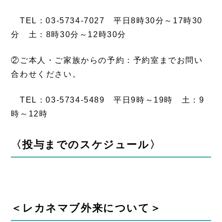
TEL：03-5734-7027 平日8時30分～17時30
分 土：8時30分～12時30分
②ご本人・ご家族からの予約：予約室までお問い
合わせください。
TEL：03-5734-5489 平日9時～19時 土：9
時～12時
〈投与までのスケジュール〉
＜レカネマブ外来について＞