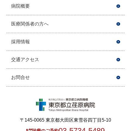
病院概要
医療関係者の方へ
採用情報
交通アクセス
お問合せ
〒145-0065 東京都大田区東雪谷四丁目5-10
03-5734-5489
診療のご予約