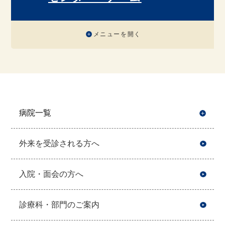
メニューを開く
病院一覧
開
外来を受診される方へ
入院・面会の方へ
診療科・部門のご案内