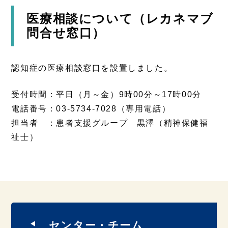
医療相談について（レカネマブ
問合せ窓口）
認知症の医療相談窓口を設置しました。
受付時間：平日（月～金）9時00分～17時00分
電話番号：03-5734-7028（専用電話）
担当者 ：患者支援グループ 黒澤（精神保健福
祉士）
センター・チーム