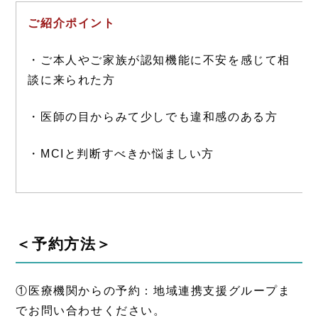
ご紹介ポイント
・ご本人やご家族が認知機能に不安を感じて相
談に来られた方
・医師の目からみて少しでも違和感のある方
・MCIと判断すべきか悩ましい方
＜予約方法＞
①医療機関からの予約：地域連携支援グループま
でお問い合わせください。