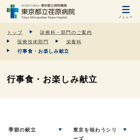
メニュー
トップ
診療科・部門のご案内
医療技術部門
栄養科
行事食・お楽しみ献立
行事食・お楽しみ献立
季節の献立
東京を味わうシリ
ーズ