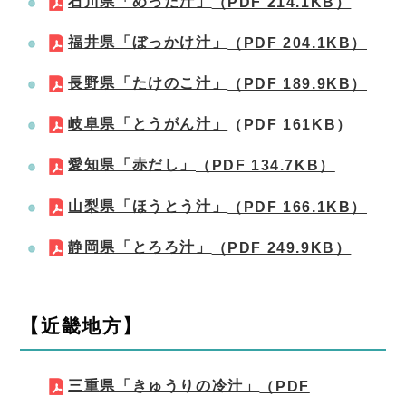
石川県「めった汁」
（PDF 214.1KB）
福井県「ぼっかけ汁」
（PDF 204.1KB）
長野県「たけのこ汁」
（PDF 189.9KB）
岐阜県「とうがん汁」
（PDF 161KB）
愛知県「赤だし」
（PDF 134.7KB）
山梨県「ほうとう汁」
（PDF 166.1KB）
静岡県「とろろ汁」
（PDF 249.9KB）
【近畿地方】
三重県「きゅうりの冷汁」
（PDF