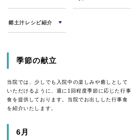
郷土汁レシピ紹介
季節の献立
当院では、少しでも入院中の楽しみや癒しとして
いただけるように、週に1回程度季節に応じた行事
食を提供しております。当院でお出しした行事食
を紹介いたします。
6月