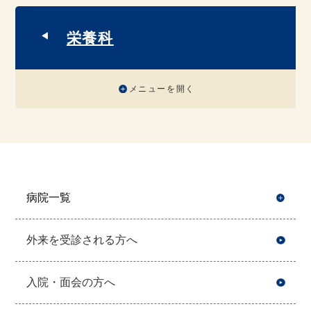
栄養科
メニューを開く
病院一覧
開
外来を受診される方へ
入院・面会の方へ