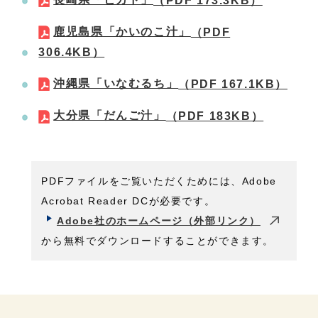
（PDF 173.3KB）
鹿児島県「かいのこ汁」
（PDF
306.4KB）
沖縄県「いなむるち」
（PDF 167.1KB）
大分県「だんご汁」
（PDF 183KB）
PDFファイルをご覧いただくためには、Adobe
Acrobat Reader DCが必要です。
Adobe社のホームページ（外部リンク）
から無料でダウンロードすることができます。