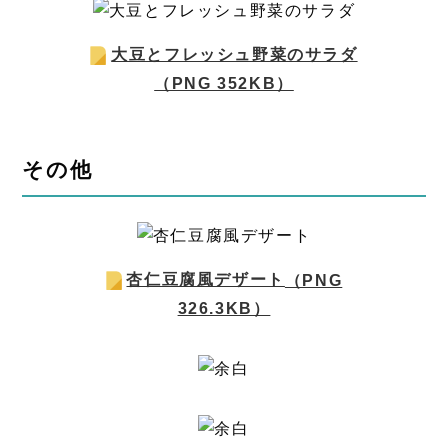
大豆とフレッシュ野菜のサラダ
（PNG 352KB）
その他
杏仁豆腐風デザート
（PNG
326.3KB）