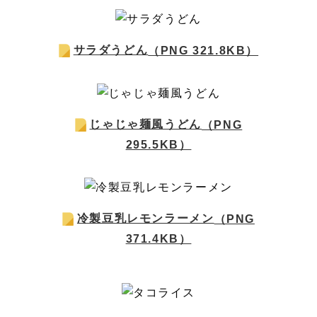
サラダうどん
（PNG 321.8KB）
じゃじゃ麺風うどん
（PNG
295.5KB）
冷製豆乳レモンラーメン
（PNG
371.4KB）