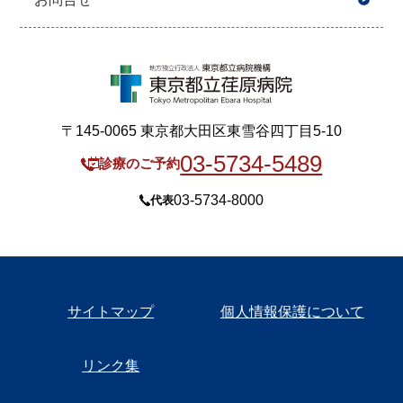
〒145-0065 東京都大田区東雪谷四丁目5-10
03-5734-5489
診療のご予約
03-5734-8000
代表
サイトマップ
個人情報保護について
リンク集