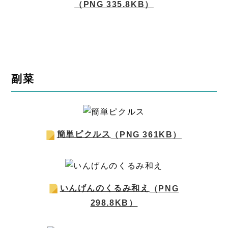
（PNG 335.8KB）
副菜
簡単ピクルス
（PNG 361KB）
いんげんのくるみ和え
（PNG
298.8KB）