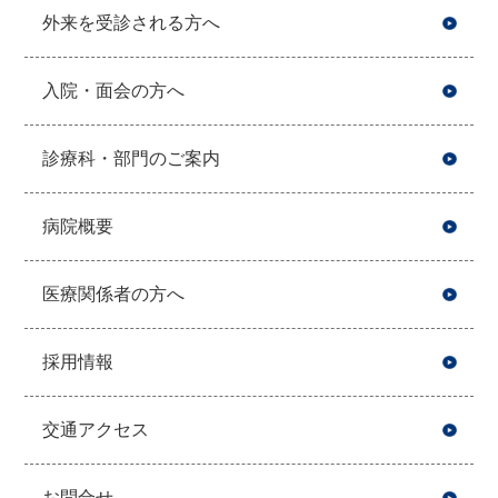
外来を受診される方へ
入院・面会の方へ
診療科・部門のご案内
病院概要
医療関係者の方へ
採用情報
交通アクセス
お問合せ