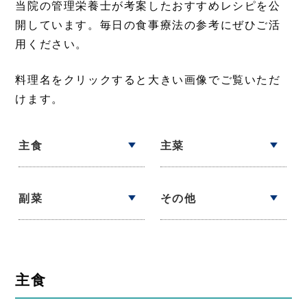
当院の管理栄養士が考案したおすすめレシピを公
開しています。毎日の食事療法の参考にぜひご活
用ください。
料理名をクリックすると大きい画像でご覧いただ
けます。
主食
主菜
副菜
その他
主食