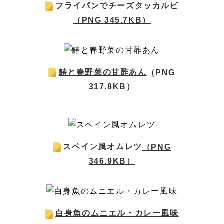
フライパンでチーズタッカルビ
（PNG 345.7KB）
鰆と春野菜の甘酢あん
（PNG
317.8KB）
スペイン風オムレツ
（PNG
346.9KB）
白身魚のムニエル・カレー風味