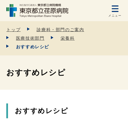
メニュー
トップ
診療科・部門のご案内
医療技術部門
栄養科
おすすめレシピ
おすすめレシピ
おすすめレシピ