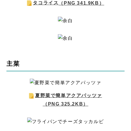
タコライス
（PNG 341.9KB）
主菜
夏野菜で簡単アクアパッツァ
（PNG 325.2KB）