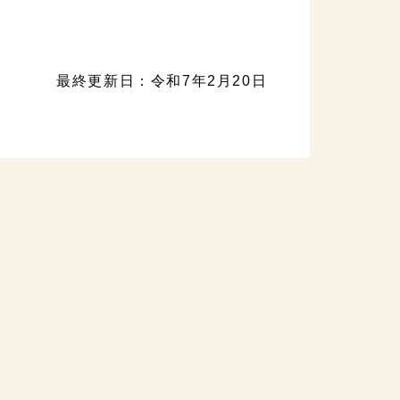
最終更新日：令和7年2月20日