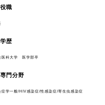
役職
長
学歴
松医科大学 医学部卒
専門分野
染症学一般/HIV感染症/性感染症/寄生虫感染症