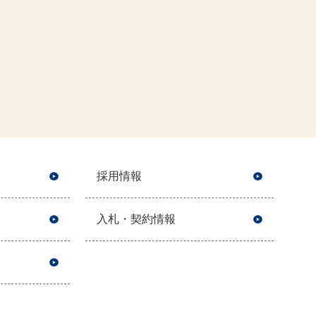
採用情報
入札・契約情報