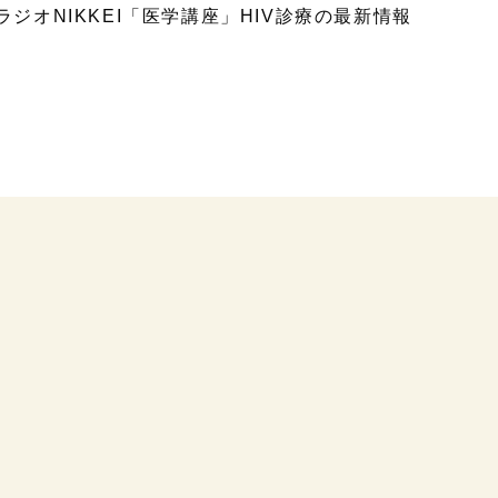
ラジオNIKKEI「医学講座」HIV診療の最新情報