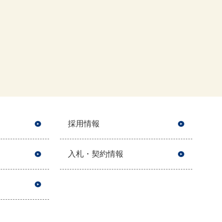
採用情報
入札・契約情報