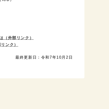
は
（外部リンク）
部リンク）
最終更新日：令和7年10月2日