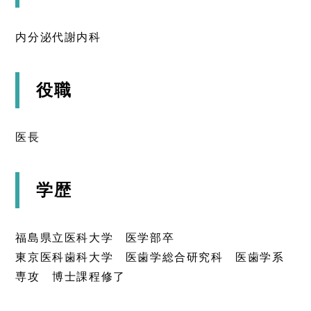
内分泌代謝内科
役職
医長
学歴
福島県立医科大学 医学部卒
東京医科歯科大学 医歯学総合研究科 医歯学系
専攻 博士課程修了