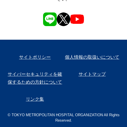
サイトポリシー
個人情報の取扱いについて
サイバーセキュリティを確
サイトマップ
保するための方針について
リンク集
© TOKYO METROPOLITAN HOSPITAL ORGANIZATION All Rights
Reserved.