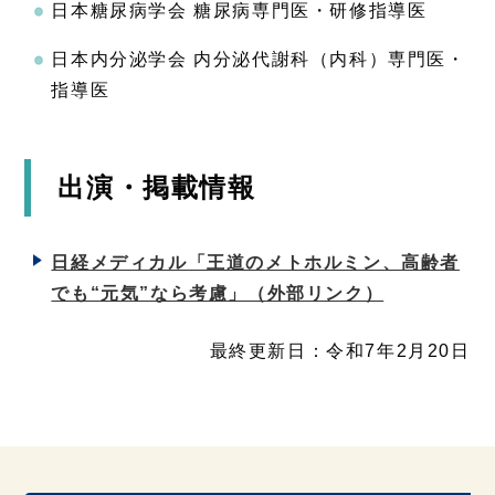
日本糖尿病学会 糖尿病専門医・研修指導医
日本内分泌学会 内分泌代謝科（内科）専門医・
指導医
出演・掲載情報
日経メディカル「王道のメトホルミン、高齢者
でも“元気”なら考慮」
（外部リンク）
最終更新日：令和7年2月20日