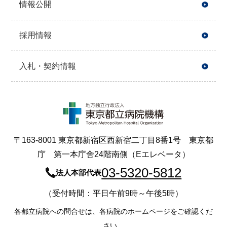
情報公開
採用情報
入札・契約情報
〒163-8001 東京都新宿区西新宿二丁目8番1号 東京都
庁 第一本庁舎24階南側（Eエレベータ）
03-5320-5812
法人本部代表
（受付時間：平日午前9時～午後5時）
各都立病院への問合せは、各病院のホームページをご確認くだ
さい。