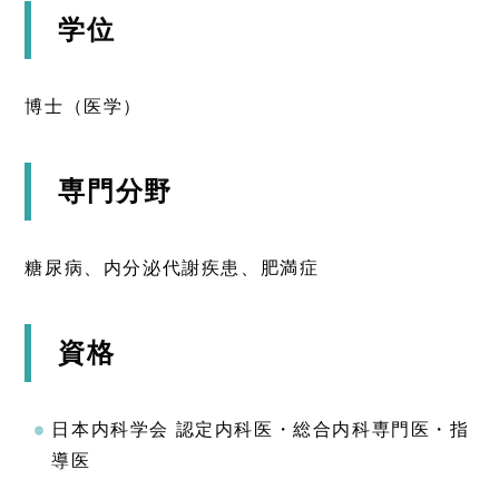
学位
博士（医学）
専門分野
糖尿病、内分泌代謝疾患、肥満症
資格
日本内科学会 認定内科医・総合内科専門医・指
導医