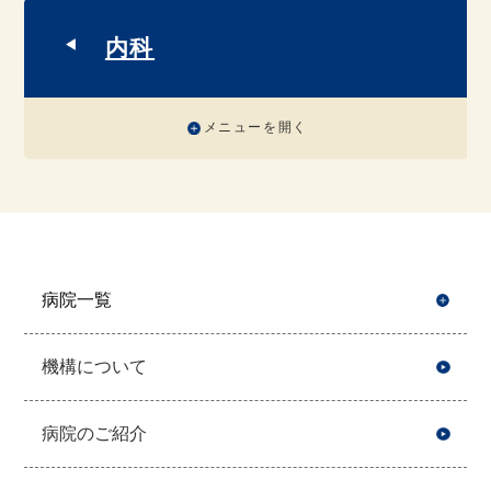
内科
メニューを開く
病院一覧
開
機構について
病院のご紹介