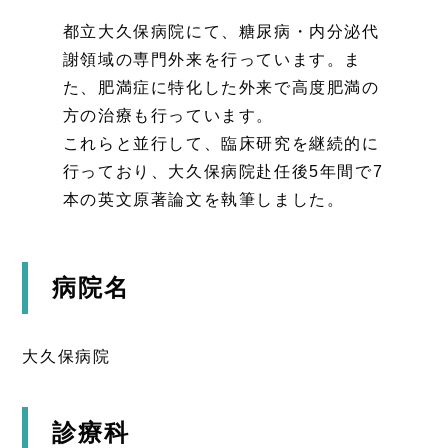
都立大久保病院にて、糖尿病・内分泌代
謝領域の専門外来を行っています。ま
た、肥満症に特化した外来で高度肥満の
方の治療も行っています。
これらと並行して、臨床研究を継続的に
行っており、大久保病院赴任後5年間で7
本の英文原著論文を執筆しました。
病院名
大久保病院
診療科