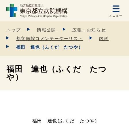
メニュー
トップ
情報公開
広報・お知らせ
都立病院コメンテーターリスト
内科
福田 達也（ふくだ たつや）
福田 達也（ふくだ たつ
や）
福田 達也(ふくだ たつや)