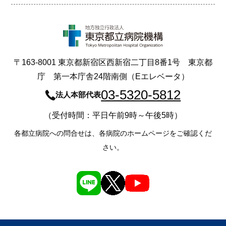
〒163-8001 東京都新宿区西新宿二丁目8番1号 東京都
庁 第一本庁舎24階南側（Eエレベータ）
03-5320-5812
法人本部代表
（受付時間：平日午前9時～午後5時）
各都立病院への問合せは、各病院のホームページをご確認くだ
さい。