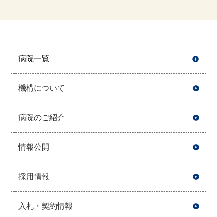
病院一覧
開
機構について
病院のご紹介
情報公開
採用情報
入札・契約情報