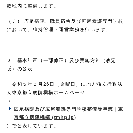
敷地内に整備します。
（３） 広尾病院、職員宿舎及び広尾看護専門学校
において、維持管理・運営業務を行います。
２ 基本計画（一部修正）及び実施方針（改定
版）の公表
令和５年５月26日（金曜日）に地方独立行政法
人東京都立病院機構ホームページ
（
広尾病院及び広尾看護専門学校整備等事業 | 東
京都立病院機構 (tmhp.jp)
）で公表しています。