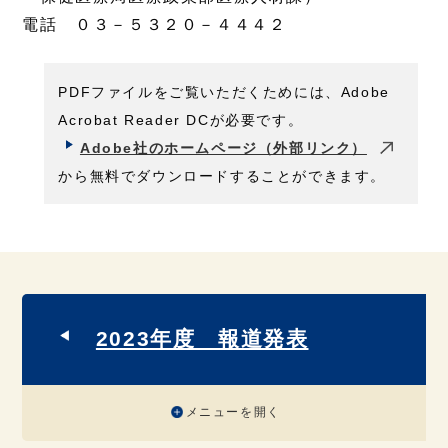
電話 ０３－５３２０－４４４２
PDFファイルをご覧いただくためには、Adobe
Acrobat Reader DCが必要です。
Adobe社のホームページ（外部リンク）
から無料でダウンロードすることができます。
2023年度 報道発表
メニューを開く