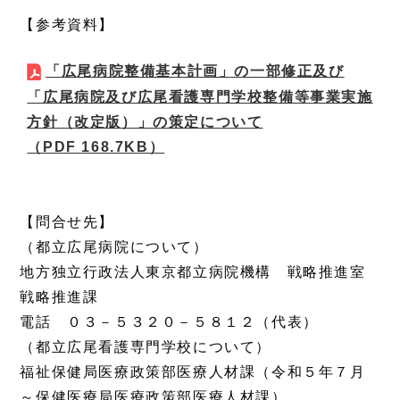
【参考資料】
「広尾病院整備基本計画」の一部修正及び
「広尾病院及び広尾看護専門学校整備等事業実施
方針（改定版）」の策定について
（PDF 168.7KB）
【問合せ先】
（都立広尾病院について）
地方独立行政法人東京都立病院機構 戦略推進室
戦略推進課
電話 ０３－５３２０－５８１２（代表）
（都立広尾看護専門学校について）
福祉保健局医療政策部医療人材課（令和５年７月
～保健医療局医療政策部医療人材課）