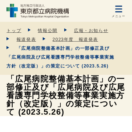
メニュー
トップ
情報公開
広報・お知らせ
報道発表
2023年度 報道発表
「広尾病院整備基本計画」の一部修正及び
「広尾病院及び広尾看護専門学校整備等事業実施
方針（改定版）」の策定について (2023.5.26)
「広尾病院整備基本計画」の一
部修正及び「広尾病院及び広尾
看護専門学校整備等事業実施方
針（改定版）」の策定につい
て (2023.5.26)