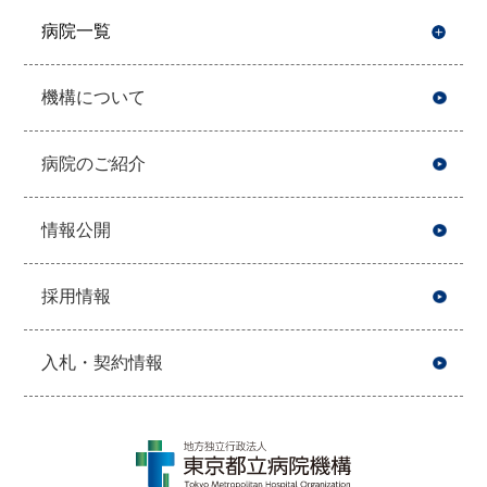
病院一覧
開
機構について
病院のご紹介
情報公開
採用情報
入札・契約情報