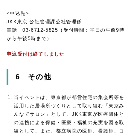
<申込先>
JKK東京 公社管理課公社管理係
電話 03-6712-5825（受付時間：平日の午前9時
から午後5時まで）
申込受付は終了しました
6 その他
当イベントは、東京都が都営住宅の集会所等を
活用した居場所づくりとして取り組む「東京み
んなでサロン」として、JKK東京が医療団体と
の連携による保健・医療・福祉の充実を図る取
組として、また、都立病院の医師、看護師、コ