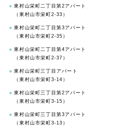
東村山栄町二丁目第2アパート
（東村山市栄町2-33）
東村山栄町二丁目第3アパート
（東村山市栄町2-35）
東村山栄町二丁目第4アパート
（東村山市栄町2-37）
東村山栄町三丁目アパート
（東村山市栄町3-14）
東村山栄町三丁目第2アパート
（東村山市栄町3-15）
東村山栄町三丁目第3アパート
（東村山市栄町3-13）