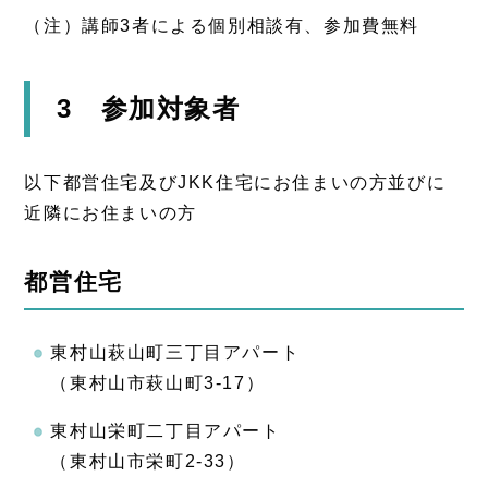
（注）講師3者による個別相談有、参加費無料
3 参加対象者
以下都営住宅及びJKK住宅にお住まいの方並びに
近隣にお住まいの方
都営住宅
東村山萩山町三丁目アパート
（東村山市萩山町3-17）
東村山栄町二丁目アパート
（東村山市栄町2-33）