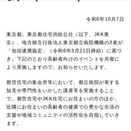
令和6年10月7日
東京都、東京都住宅供給公社（以下、JKK東
京）、地方独立行政法人東京都立病院機構の3者が
「包括連携協定」（令和6年3月21日締結）に基づ
き、下記のとおり高齢者向けのイベントを共催に
より実施しますので、お知らせいたします。
都営住宅の集会所等において、都立病院が有する
知見や専門性をいかした講座等を実施すること
で、都営住宅やJKK住宅にお住まいの方のほか、
近隣にお住まいの高齢者の健康で心豊かな生活の
支援や地域コミュニティの活性化を目指していき
ます。