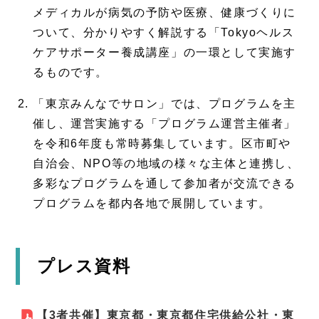
メディカルが病気の予防や医療、健康づくりに
ついて、分かりやすく解説する「Tokyoヘルス
ケアサポーター養成講座」の一環として実施す
るものです。
「東京みんなでサロン」では、プログラムを主
催し、運営実施する「プログラム運営主催者」
を令和6年度も常時募集しています。区市町や
自治会、NPO等の地域の様々な主体と連携し、
多彩なプログラムを通して参加者が交流できる
プログラムを都内各地で展開しています。
プレス資料
【3者共催】東京都・東京都住宅供給公社・東