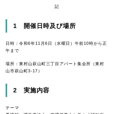
記
1 開催日時及び場所
日時：令和6年11月6日（水曜日）午前10時から正
午まで
場所：東村山萩山町三丁目アパート集会所（東村
山市萩山町3-17）
2 実施内容
テーマ