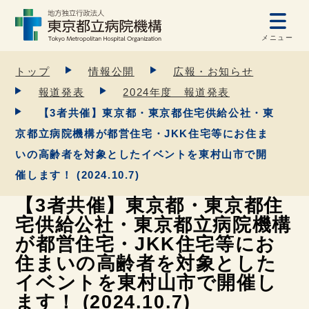
メニュー
トップ
情報公開
広報・お知らせ
報道発表
2024年度 報道発表
【3者共催】東京都・東京都住宅供給公社・東
京都立病院機構が都営住宅・JKK住宅等にお住ま
いの高齢者を対象としたイベントを東村山市で開
催します！ (2024.10.7)
【3者共催】東京都・東京都住
宅供給公社・東京都立病院機構
が都営住宅・JKK住宅等にお
住まいの高齢者を対象とした
イベントを東村山市で開催し
ます！ (2024.10.7)