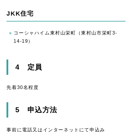
JKK住宅
コーシャハイム東村山栄町（東村山市栄町3-
14-19）
4 定員
先着30名程度
5 申込方法
事前に電話又はインターネットにて申込み