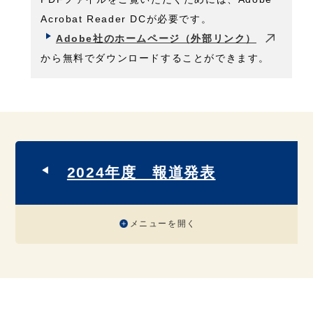
Acrobat Reader DCが必要です。
Adobe社のホームページ（外部リンク）
から無料でダウンロードすることができます。
2024年度 報道発表
メニューを開く