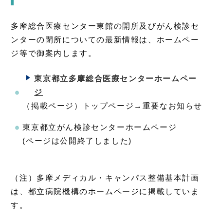
多摩総合医療センター東館の開所及びがん検診セ
ンターの閉所についての最新情報は、ホームペー
ジ等で御案内します。
東京都立多摩総合医療センターホームペー
ジ
（掲載ページ）トップページ→重要なお知らせ
東京都立がん検診センターホームページ
(ページは公開終了しました)
（注）多摩メディカル・キャンパス整備基本計画
は、都立病院機構のホームページに掲載していま
す。