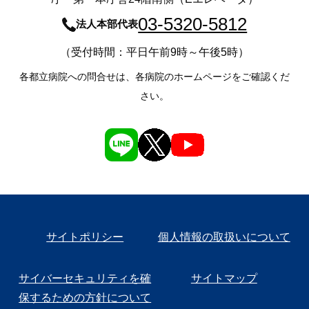
03-5320-5812
法人本部代表
（受付時間：平日午前9時～午後5時）
各都立病院への問合せは、各病院のホームページをご確認くだ
さい。
サイトポリシー
個人情報の取扱いについて
サイバーセキュリティを確
サイトマップ
保するための方針について