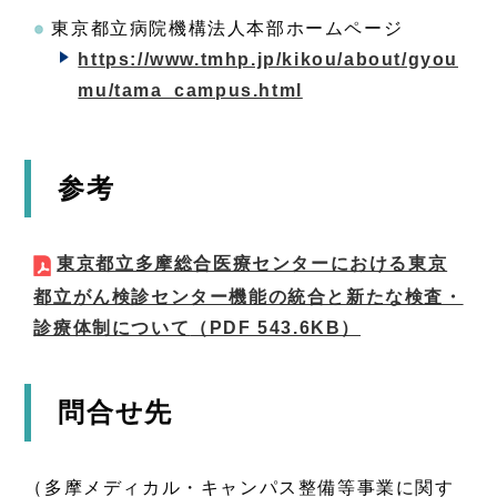
東京都立病院機構法人本部ホームページ
https://www.tmhp.jp/kikou/about/gyou
mu/tama_campus.html
参考
東京都立多摩総合医療センターにおける東京
都立がん検診センター機能の統合と新たな検査・
診療体制について
（PDF 543.6KB）
問合せ先
（多摩メディカル・キャンパス整備等事業に関す