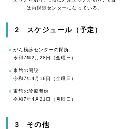
2 スケジュール（予定）
がん検診センターの閉所
令和7年2月28日（金曜日）
東館の開設
令和7年4月18日（金曜日）
東館の診療開始
令和7年4月21日（月曜日）
3 その他