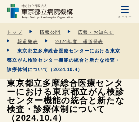
メニュー
トップ
情報公開
広報・お知らせ
報道発表
2024年度 報道発表
東京都立多摩総合医療センターにおける東京
都立がん検診センター機能の統合と新たな検査・
診療体制について（2024.10.4）
東京都立多摩総合医療センタ
ーにおける東京都立がん検診
センター機能の統合と新たな
検査・診療体制について
（2024.10.4）