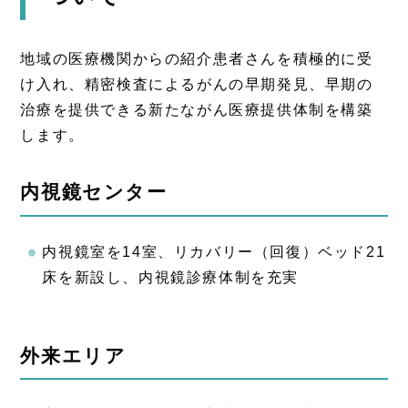
地域の医療機関からの紹介患者さんを積極的に受
け入れ、精密検査によるがんの早期発見、早期の
治療を提供できる新たながん医療提供体制を構築
します。
内視鏡センター
内視鏡室を14室、リカバリー（回復）ベッド21
床を新設し、内視鏡診療体制を充実
外来エリア