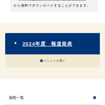
から無料でダウンロードすることができます。
2024年度 報道発表
メニューを開く
病院一覧
開