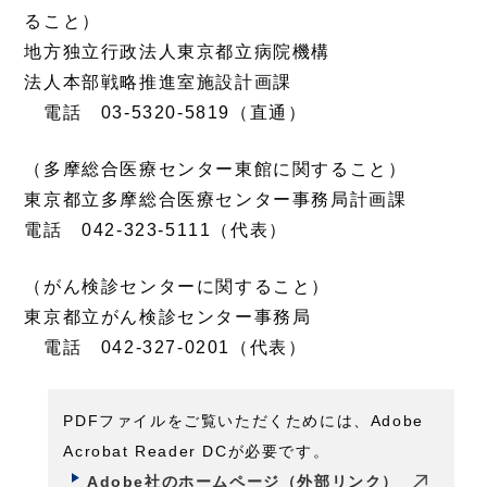
ること）
地方独立行政法人東京都立病院機構
法人本部戦略推進室施設計画課
電話 03‐5320‐5819（直通）
（多摩総合医療センター東館に関すること）
東京都立多摩総合医療センター事務局計画課
電話 042‐323‐5111（代表）
（がん検診センターに関すること）
東京都立がん検診センター事務局
電話 042‐327‐0201（代表）
PDFファイルをご覧いただくためには、Adobe
Acrobat Reader DCが必要です。
Adobe社のホームページ（外部リンク）