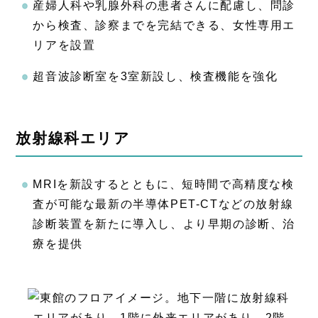
産婦人科や乳腺外科の患者さんに配慮し、問診
から検査、診察までを完結できる、女性専用エ
リアを設置
超音波診断室を3室新設し、検査機能を強化
放射線科エリア
MRIを新設するとともに、短時間で高精度な検
査が可能な最新の半導体PET-CTなどの放射線
診断装置を新たに導入し、より早期の診断、治
療を提供