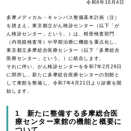
令和6年10月4日
多摩メディカル・キャンパス整備基本計画（注）
を踏まえ、東京都立がん検診センター（以下「が
ん検診センター」という。）は、精密検査部門
（内視鏡検査等）や早期治療に機能を重点化し、
東京都立多摩総合医療センター（以下「多摩総合
医療センター」という。）に統合します。
それに伴い、がん検診センターを令和7年2月28日
に閉所し、新たに多摩総合医療センターの別館と
して東館を整備し、令和7年4月21日より診療を開
始します。
1 新たに整備する多摩総合医
療センター東館の機能と概要に
ついて