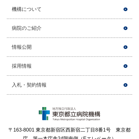
機構について
病院のご紹介
情報公開
採用情報
入札・契約情報
〒163-8001 東京都新宿区西新宿二丁目8番1号 東京都
庁 第一本庁舎24階南側（Eエレベータ）