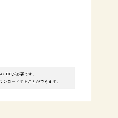
der DCが必要です。
ウンロードすることができます。