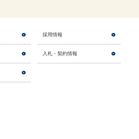
採用情報
入札・契約情報