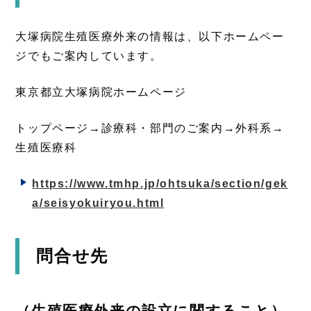
大塚病院生殖医療外来の情報は、以下ホームペー
ジでもご案内しています。
東京都立大塚病院ホームページ
トップページ→診療科・部門のご案内→外科系→
生殖医療科
https://www.tmhp.jp/ohtsuka/section/gek
a/seisyokuiryou.html
問合せ先
（生殖医療外来の設立に関すること）