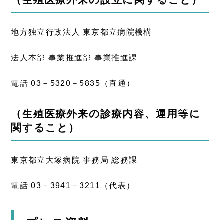
地方独立行政法人 東京都立病院機構
法人本部 事業推進部 事業推進課
電話 03－5320－5835（直通）
（生殖医療外来の診療内容、運用等に
関すること）
東京都立大塚病院 事務局 総務課
電話 03－3941－3211（代表）