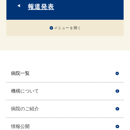
報道発表
メニューを開く
病院一覧
開
機構について
病院のご紹介
情報公開