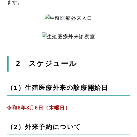
ます。
2 スケジュール
（1）生殖医療外来の診療開始日
令和8年8月6日（木曜日）
（2）外来予約について