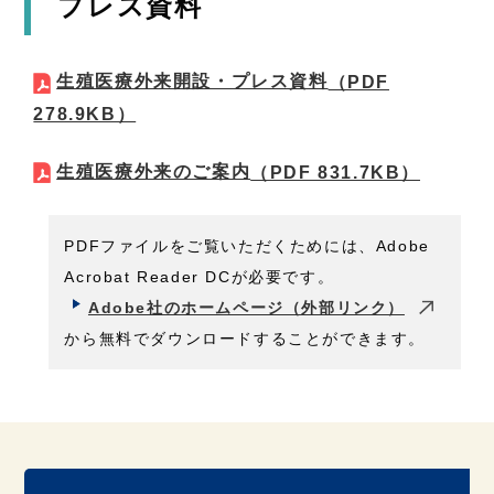
プレス資料
生殖医療外来開設・プレス資料
（PDF
278.9KB）
生殖医療外来のご案内
（PDF 831.7KB）
PDFファイルをご覧いただくためには、Adobe
Acrobat Reader DCが必要です。
Adobe社のホームページ（外部リンク）
から無料でダウンロードすることができます。