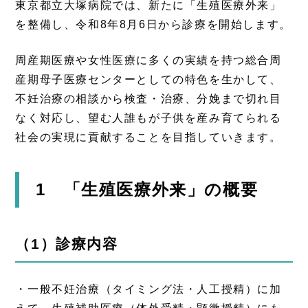
東京都立大塚病院では、新たに「生殖医療外来」
を整備し、令和8年8月6日から診療を開始します。
周産期医療や女性医療に多くの実績を持つ総合周
産期母子医療センターとしての特色を生かして、
不妊治療の相談から検査・治療、分娩まで切れ目
なく対応し、望む人誰もが子供を産み育てられる
社会の実現に貢献することを目指していきます。
1 「生殖医療外来」の概要
（1）診療内容
・一般不妊治療（タイミング法・人工授精）に加