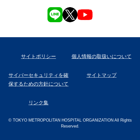
サイトポリシー
個人情報の取扱いについて
サイバーセキュリティを確
サイトマップ
保するための方針について
リンク集
© TOKYO METROPOLITAN HOSPITAL ORGANIZATION All Rights
Reserved.