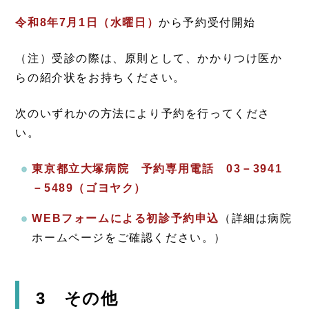
令和8年7月1日（水曜日）
から予約受付開始
（注）受診の際は、原則として、かかりつけ医か
らの紹介状をお持ちください。
次のいずれかの方法により予約を行ってくださ
い。
東京都立大塚病院 予約専用電話 03－3941
－5489（ゴヨヤク）
WEBフォームによる初診予約申込
（詳細は病院
ホームページをご確認ください。）
3 その他