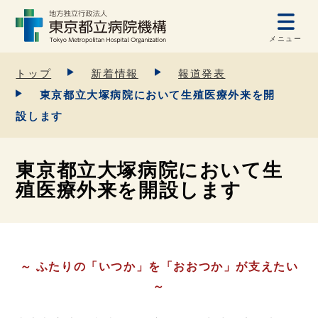
メニュー
トップ
新着情報
報道発表
東京都立大塚病院において生殖医療外来を開
設します
東京都立大塚病院において生
殖医療外来を開設します
～ ふたりの「いつか」を「おおつか」が支えたい
～