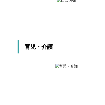
育児・介護