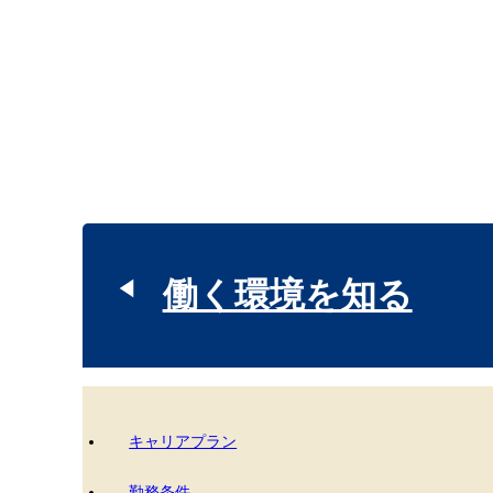
働く環境を知る
キャリアプラン
勤務条件