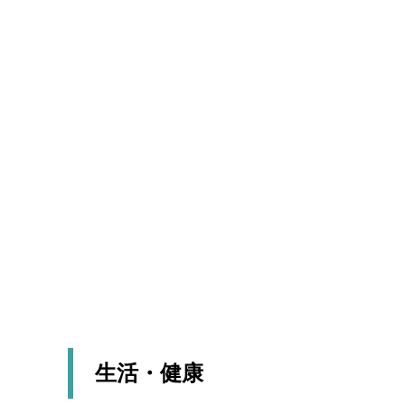
生活・健康