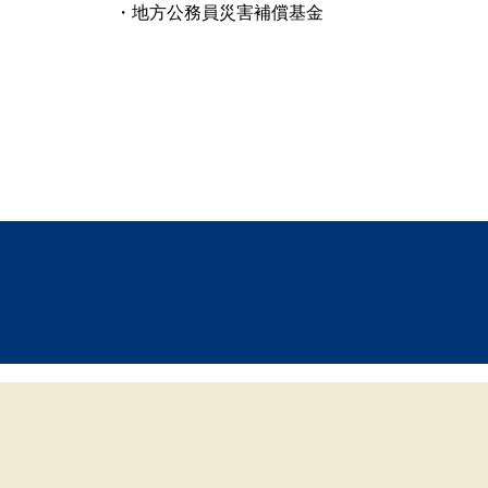
・地方公務員災害補償基金