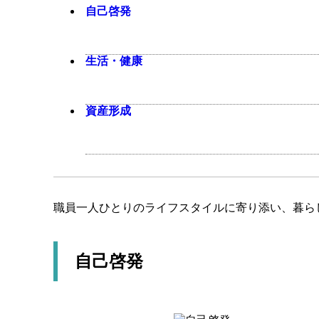
自己啓発
生活・健康
資産形成
職員一人ひとりのライフスタイルに寄り添い、暮ら
自己啓発