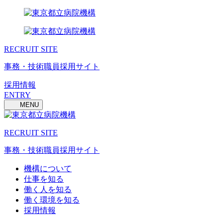
RECRUIT SITE
事務・技術職員採用サイト
採用情報
ENTRY
MENU
RECRUIT SITE
事務・技術職員採用サイト
機構について
仕事を知る
働く人を知る
働く環境を知る
採用情報