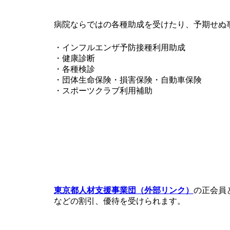
病院ならではの各種助成を受けたり、予期せぬ
・インフルエンザ予防接種利用助成
・健康診断
・各種検診
・団体生命保険・損害保険・自動車保険
・スポーツクラブ利用補助
東京都人材支援事業団
（外部リンク）
の正会員
などの割引、優待を受けられます。