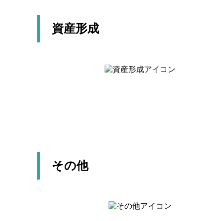
資産形成
その他