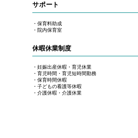
サポート
・保育料助成
・院内保育室
休暇休業制度
・妊娠出産休暇・育児休業
・育児時間・育児短時間勤務
・保育時間休暇
・子どもの看護等休暇
・介護休暇・介護休業