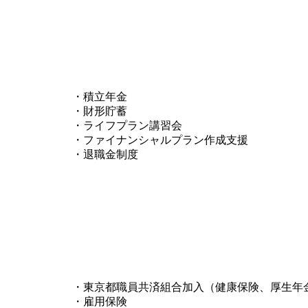
・積立年金
・財形貯蓄
・ライフプラン講習会
・ファイナンシャルプラン作成支援
・退職金制度
・東京都職員共済組合加入（健康保険、厚生年
・雇用保険