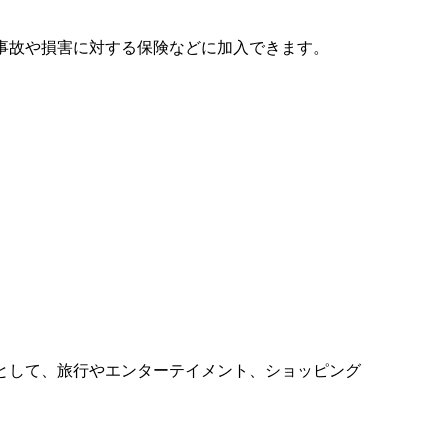
事故や損害に対する保険などに加入できます。
として、旅行やエンターテイメント、ショッピング