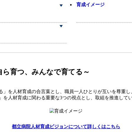
育成イメージ
自ら育つ、みんなで育てる～
る」を人材育成の合言葉とし、職員一人ひとりが互いを尊重し
」を人材育成に関わる重要な3つの視点とし、取組を推進して
都立病院人材育成ビジョンについて詳しくはこちら