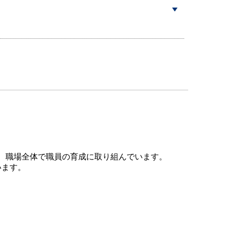
、職場全体で職員の育成に取り組んでいます。
います。