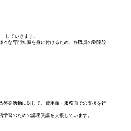
ローしていきます。
様々な専門知識を身に付けるため、各職員の到達段
己啓発活動に対して、費用面・服務面での支援を行
語学習のための講座受講を支援しています。