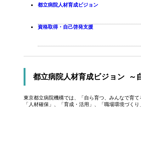
都立病院人材育成ビジョン
資格取得・自己啓発支援
都立病院人材育成ビジョン ～
東京都立病院機構では、「自ら育つ、みんなで育て
「人材確保」、「育成・活用」、「職場環境づくり