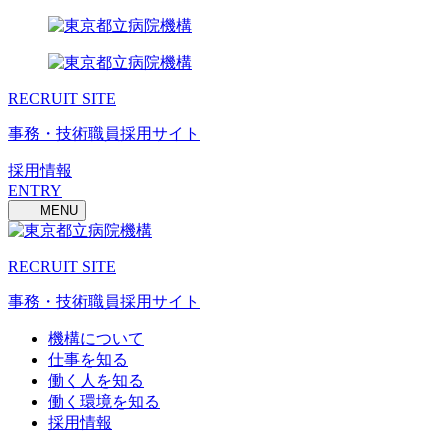
RECRUIT SITE
事務・技術職員採用サイト
採用情報
ENTRY
MENU
RECRUIT SITE
事務・技術職員採用サイト
機構について
仕事を知る
働く人を知る
働く環境を知る
採用情報