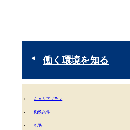
働く環境を知る
キャリアプラン
勤務条件
処遇