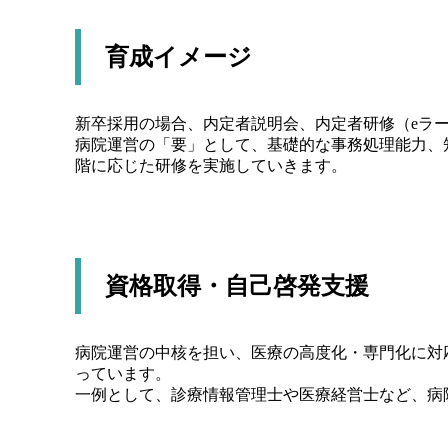
育成イメージ
新卒採用の場合、内定者説明会、内定者研修（eラ
病院運営の「要」として、基礎的な事務処理能力、
階に応じた研修を実施していきます。
資格取得・自己啓発支援
病院運営の中核を担い、医療の高度化・専門化に対
っています。
一例として、診療情報管理士や医療経営士など、病