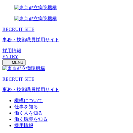
RECRUIT SITE
事務・技術職員採用サイト
採用情報
ENTRY
MENU
RECRUIT SITE
事務・技術職員採用サイト
機構について
仕事を知る
働く人を知る
働く環境を知る
採用情報