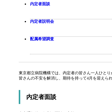
内定者面談
内定者説明会
配属希望調査
東京都立病院機構では、内定者の皆さん一人ひとり
皆さんの不安を解消し、期待を持って4月を迎えら
内定者面談