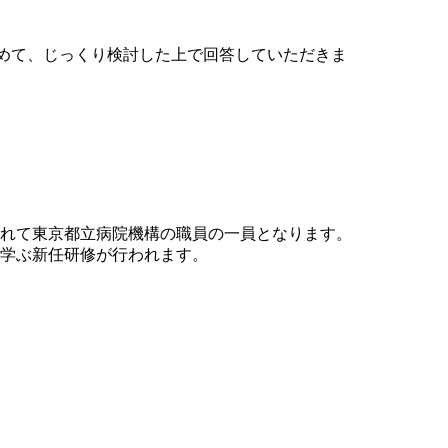
めて、じっくり検討した上で回答していただきま
晴れて東京都立病院機構の職員の一員となります。
学ぶ新任研修が行われます。