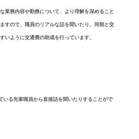
な業務内容や勤務について、より理解を深めること
ますので、職員のリアルな話を聞いたり、同期と交
すいように交通費の助成を行っています。
ている先輩職員から直接話を聞いたりすることがで