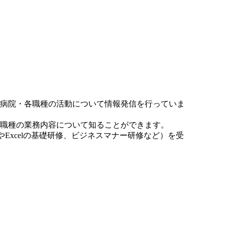
病院・各職種の活動について情報発信を行っていま
職種の業務内容について知ることができます。
dやExcelの基礎研修、ビジネスマナー研修など）を受