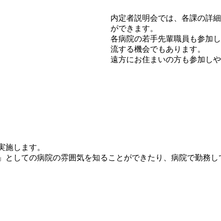
内定者説明会では、各課の詳細
ができます。
各病院の若手先輩職員も参加し
流する機会でもあります。
遠方にお住まいの方も参加しや
実施します。
」としての病院の雰囲気を知ることができたり、病院で勤務し