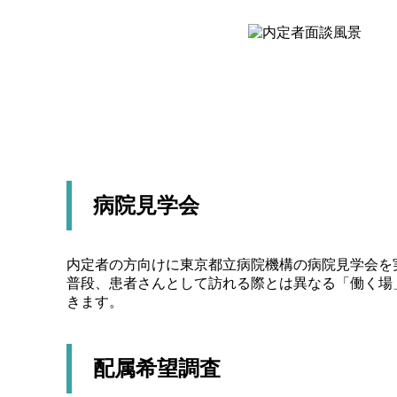
病院見学会
内定者の方向けに東京都立病院機構の病院見学会を
普段、患者さんとして訪れる際とは異なる「働く場
きます。
配属希望調査