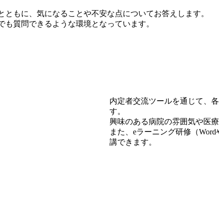
とともに、気になることや不安な点についてお答えします。
でも質問できるような環境となっています。
内定者交流ツールを通じて、各
す。
興味のある病院の雰囲気や医療
また、eラーニング研修（Wor
講できます。