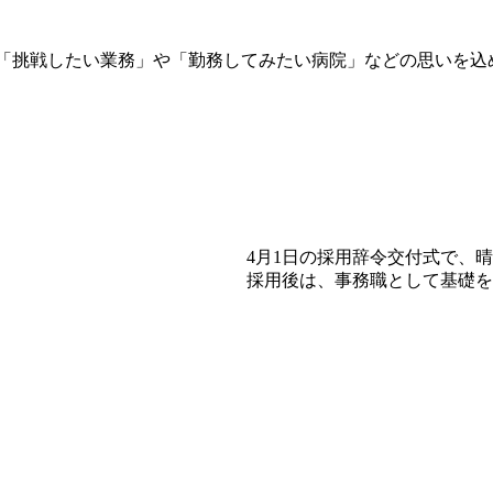
「挑戦したい業務」や「勤務してみたい病院」などの思いを込
4月1日の採用辞令交付式で、
採用後は、事務職として基礎を