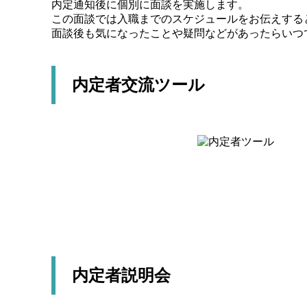
内定通知後に個別に面談を実施します。
この面談では入職までのスケジュールをお伝えする
面談後も気になったことや疑問などがあったらいつ
内定者交流ツール
内定者説明会