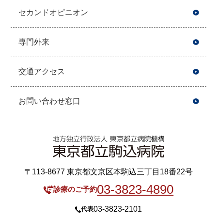
セカンドオピニオン
専門外来
交通アクセス
お問い合わせ窓口
〒113-8677 東京都文京区本駒込三丁目18番22号
03-3823-4890
診療のご予約
03-3823-2101
代表