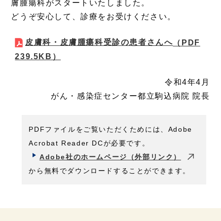
膚腫瘍科がスタートいたしました。
どうぞ安心して、診療をお受けください。
皮膚科・皮膚腫瘍科受診の患者さんへ
（PDF
239.5KB）
令和4年4月
がん・感染症センター都立駒込病院 院長
PDFファイルをご覧いただくためには、Adobe
Acrobat Reader DCが必要です。
Adobe社のホームページ（外部リンク）
から無料でダウンロードすることができます。