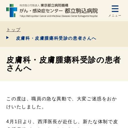
メニュー
トップ
皮膚科・皮膚腫瘍科受診の患者さんへ
皮膚科・皮膚腫瘍科受診の患者
さんへ
この度は、職員の急な異動で、大変ご迷惑をおか
けいたしました。
4月1日より、西澤医長が赴任し、新たな体制で皮