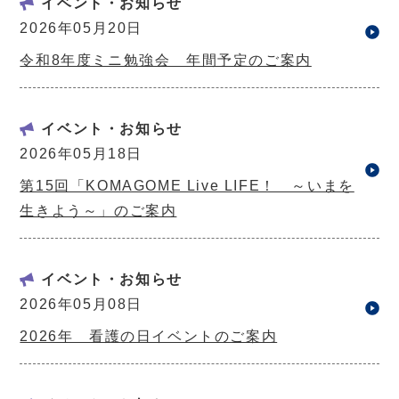
イベント・お知らせ
2026年05月20日
令和8年度ミニ勉強会 年間予定のご案内
イベント・お知らせ
2026年05月18日
第15回「KOMAGOME Live LIFE！ ～いまを
生きよう～」のご案内
イベント・お知らせ
2026年05月08日
2026年 看護の日イベントのご案内