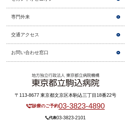
専門外来
交通アクセス
お問い合わせ窓口
〒113-8677 東京都文京区本駒込三丁目18番22号
03-3823-4890
診療のご予約
03-3823-2101
代表