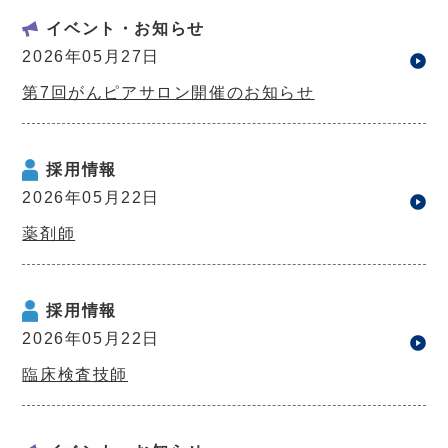
イベント・お知らせ
2026年05月27日
第7回がんピアサロン開催のお知らせ
採用情報
2026年05月22日
薬剤師
採用情報
2026年05月22日
臨床検査技師