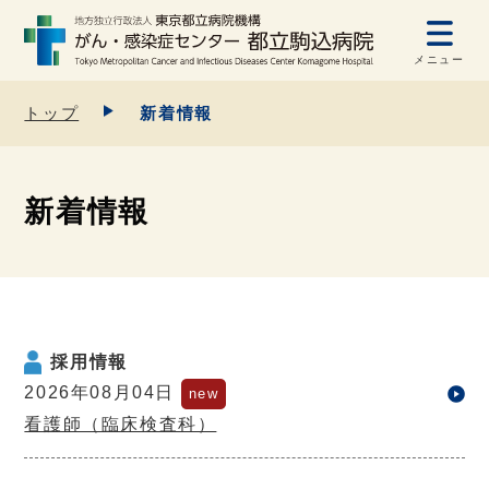
メニュー
トップ
新着情報
新着情報
採用情報
2026年08月04日
看護師（臨床検査科）