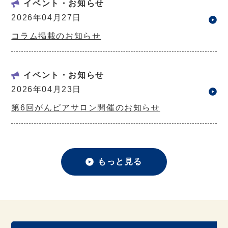
イベント・お知らせ
2026年04月27日
コラム掲載のお知らせ
イベント・お知らせ
2026年04月23日
第6回がんピアサロン開催のお知らせ
もっと見る