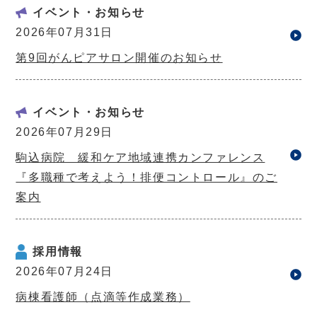
イベント・お知らせ
2026年07月31日
第9回がんピアサロン開催のお知らせ
イベント・お知らせ
2026年07月29日
駒込病院 緩和ケア地域連携カンファレンス
『多職種で考えよう！排便コントロール』のご
案内
採用情報
2026年07月24日
病棟看護師（点滴等作成業務）