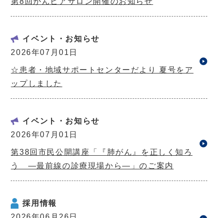
第8回がんピアサロン開催のお知らせ
イベント・お知らせ
2026年07月01日
☆患者・地域サポートセンターだより 夏号をア
ップしました
イベント・お知らせ
2026年07月01日
第38回市民公開講座「『肺がん』を正しく知ろ
う ―最前線の診療現場から―」のご案内
採用情報
2026年06月26日