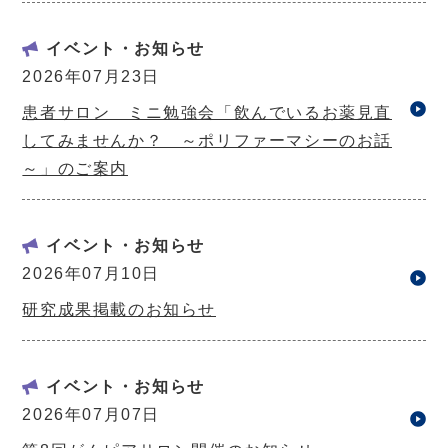
イベント・お知らせ
2026年07月23日
患者サロン ミニ勉強会「飲んでいるお薬見直
してみませんか？ ～ポリファーマシーのお話
～」のご案内
イベント・お知らせ
2026年07月10日
研究成果掲載のお知らせ
イベント・お知らせ
2026年07月07日