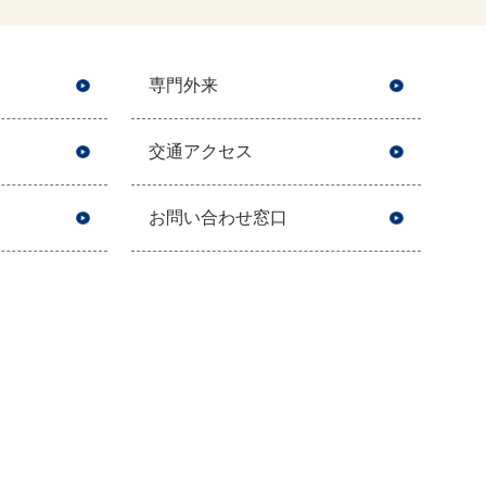
専門外来
交通アクセス
お問い合わせ窓口