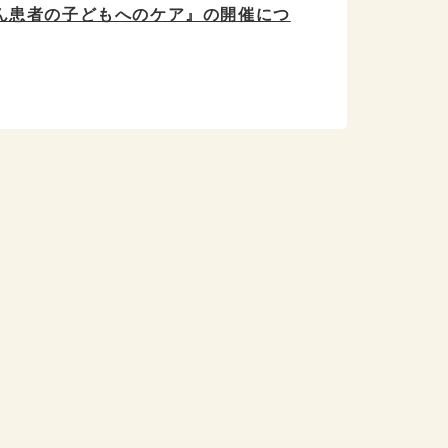
がん患者の子どもへのケア』の開催につ