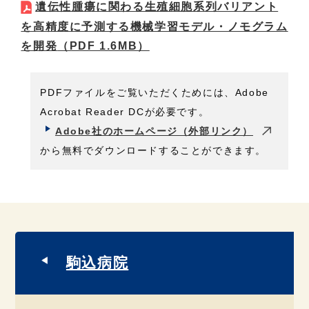
遺伝性腫瘍に関わる生殖細胞系列バリアント
を高精度に予測する機械学習モデル・ノモグラム
を開発
（PDF 1.6MB）
PDFファイルをご覧いただくためには、Adobe
Acrobat Reader DCが必要です。
Adobe社のホームページ（外部リンク）
から無料でダウンロードすることができます。
駒込病院