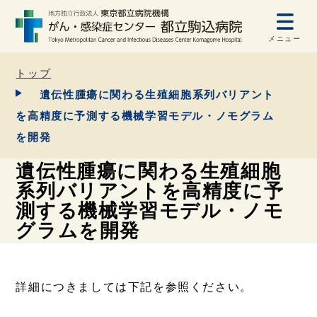
メニュー
トップ
遺伝性腫瘍に関わる生殖細胞系列バリアント
を高精度に予測する機械学習モデル・ノモグラム
を開発
遺伝性腫瘍に関わる生殖細胞
系列バリアントを高精度に予
測する機械学習モデル・ノモ
グラムを開発
詳細につきましては下記を参照ください。