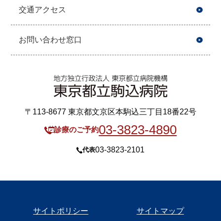
交通アクセス
お問い合わせ窓口
〒113-8677 東京都文京区本駒込三丁目18番22号
03-3823-4890
診療のご予約
03-3823-2101
代表
サイトポリシー
サイトマップ