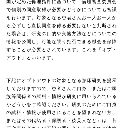
国が定めた倫理指針に基づいて、倫理審査委員会
で個別の同意取得が必要かどうかについても審議
を行います。対象となる患者さんお一人お一人か
ら必ずしも直接同意を得る必要はないと判断され
た場合は、研究の目的や実施方法などについての
情報を公開し、可能な限り拒否できる機会を保障
することが必要とされています。これを「オプト
アウト」といいます。
下記にオプトアウトの対象となる臨床研究を提示
しておりますので、患者さんご自身、またはご家
族等関係者の試料・情報が研究に用いられている
かどうかをご確認ください。研究のためにご自身
の試料・情報が使用されることを望まれない方、
またはその代諾者（保護者・後見人など）は、各