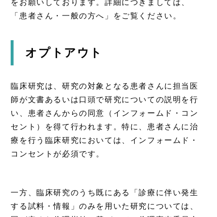
をお願いしております。詳細につきましては、
「患者さん・一般の方へ」をご覧ください。
オプトアウト
臨床研究は、研究の対象となる患者さんに担当医
師が文書あるいは口頭で研究についての説明を行
い、患者さんからの同意（インフォームド・コン
セント）を得て行われます。特に、患者さんに治
療を行う臨床研究においては、インフォームド・
コンセントが必須です。
一方、臨床研究のうち既にある「診療に伴い発生
する試料・情報」のみを用いた研究については、