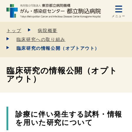
メニュー
トップ
病院概要
臨床研究への取り組み
臨床研究の情報公開（オプトアウト）
臨床研究の情報公開（オプト
アウト）
診療に伴い発生する試料・情報
を用いた研究について