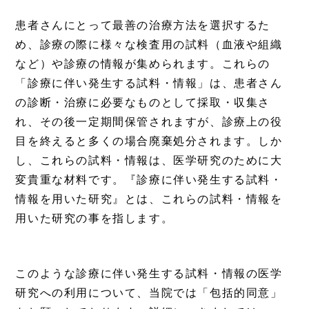
患者さんにとって最善の治療方法を選択するた
め、診療の際に様々な検査用の試料（血液や組織
など）や診療の情報が集められます。これらの
「診療に伴い発生する試料・情報」は、患者さん
の診断・治療に必要なものとして採取・収集さ
れ、その後一定期間保管されますが、診療上の役
目を終えると多くの場合廃棄処分されます。しか
し、これらの試料・情報は、医学研究のために大
変貴重な材料です。『診療に伴い発生する試料・
情報を用いた研究』とは、これらの試料・情報を
用いた研究の事を指します。
このような診療に伴い発生する試料・情報の医学
研究への利用について、当院では「包括的同意」