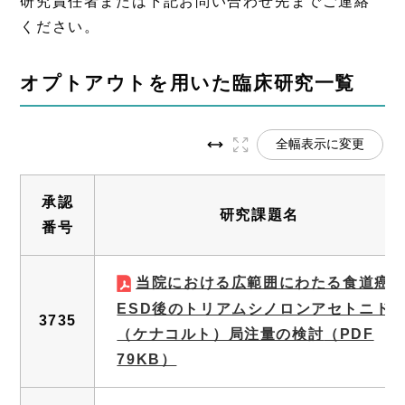
研究責任者または下記お問い合わせ先までご連絡
ください。
オプトアウトを用いた臨床研究一覧
全幅表示に変更
承認
研究課題名
番号
当院における広範囲にわたる食道癌
ESD後のトリアムシノロンアセトニド
3735
（ケナコルト）局注量の検討
（PDF
79KB）