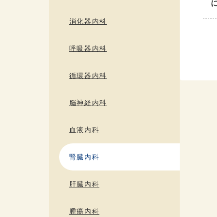
消化器内科
呼吸器内科
循環器内科
脳神経内科
血液内科
腎臓内科
肝臓内科
腫瘍内科