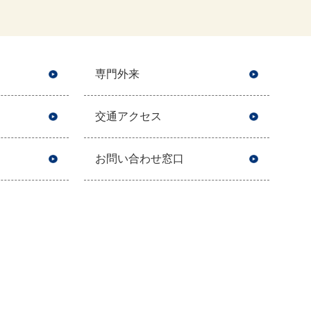
専門外来
交通アクセス
お問い合わせ窓口