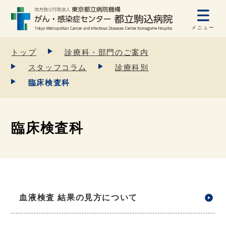
メニュー
トップ
診療科・部門のご案内
スタッフコラム
診療科別
臨床検査科
臨床検査科
血液検査 結果の見方について