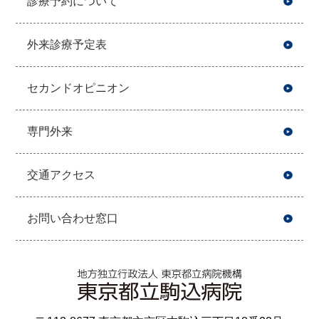
診療予約について
外来診療予定表
セカンドオピニオン
専門外来
交通アクセス
お問い合わせ窓口