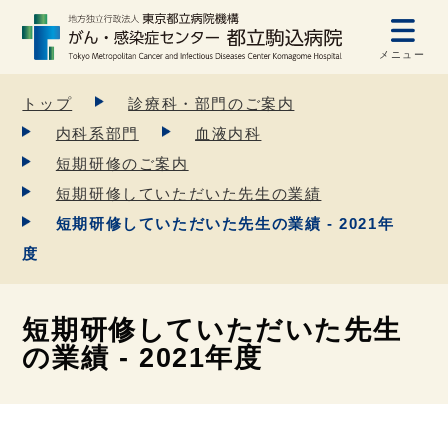
メニュー
トップ
診療科・部門のご案内
内科系部門
血液内科
短期研修のご案内
短期研修していただいた先生の業績
短期研修していただいた先生の業績 - 2021年
度
短期研修していただいた先生
の業績 - 2021年度