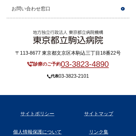
お問い合わせ窓口
〒113-8677 東京都文京区本駒込三丁目18番22号
03-3823-4890
診療のご予約
03-3823-2101
代表
サイトポリシー
サイトマップ
個人情報保護について
リンク集