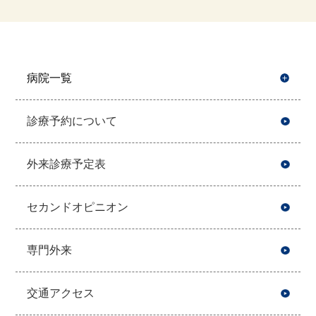
病院一覧
開
診療予約について
外来診療予定表
セカンドオピニオン
専門外来
交通アクセス