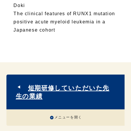
Doki
The clinical features of RUNX1 mutation
positive acute myeloid leukemia in a
Japanese cohort
短期研修していただいた先
生の業績
メニューを開く