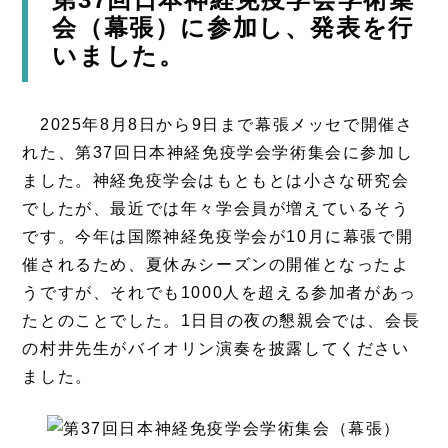
会（幕張）に参加し、発表を行
いました。
2025年8月8日から9日まで幕張メッセで開催さ
れた、第37回日本神経免疫学会学術集会に参加し
ました。神経免疫学会はもともとは小さな研究会
でしたが、最近では年々学会員が増えているそう
です。今年は国際神経免疫学会が10月に幕張で開
催されるため、夏休みシーズンの開催となったよ
うですが、それでも1000人を超える参加者があっ
たとのことでした。1日目の夜の懇親会では、会長
の村井先生がバイオリン演奏を披露してください
ました。