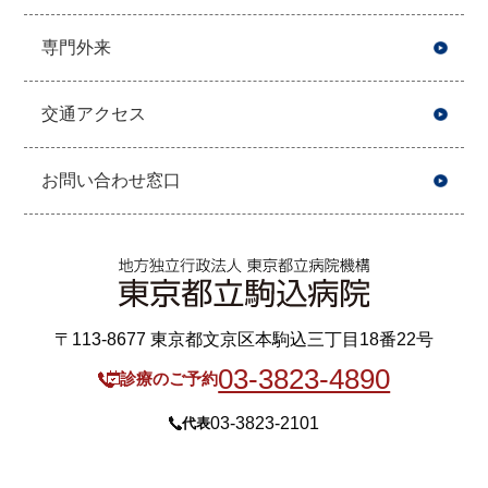
専門外来
交通アクセス
お問い合わせ窓口
〒113-8677 東京都文京区本駒込三丁目18番22号
03-3823-4890
診療のご予約
03-3823-2101
代表