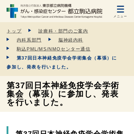
メニュー
トップ
診療科・部門のご案内
内科系部門
脳神経内科
駒込PML/MS/NMOセンター通信
第37回日本神経免疫学会学術集会（幕張）に
参加し、発表を行いました。
第37回日本神経免疫学会学術
集会（幕張）に参加し、発表
を行いました。
第37回日本神経免疫学会学術集