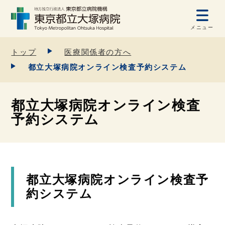
メニュー
トップ
医療関係者の方へ
都立大塚病院オンライン検査予約システム
都立大塚病院オンライン検査
予約システム
都立大塚病院オンライン検査予
約システム