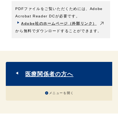
PDFファイルをご覧いただくためには、Adobe
Acrobat Reader DCが必要です。
Adobe社のホームページ（外部リンク）
から無料でダウンロードすることができます。
医療関係者の方へ
メニューを開く