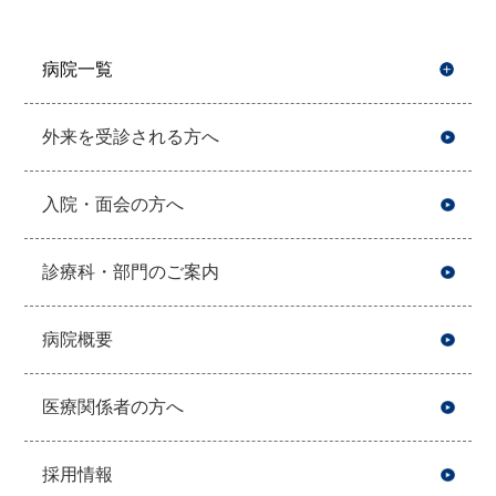
病院一覧
開
外来を受診される方へ
入院・面会の方へ
診療科・部門のご案内
病院概要
医療関係者の方へ
採用情報