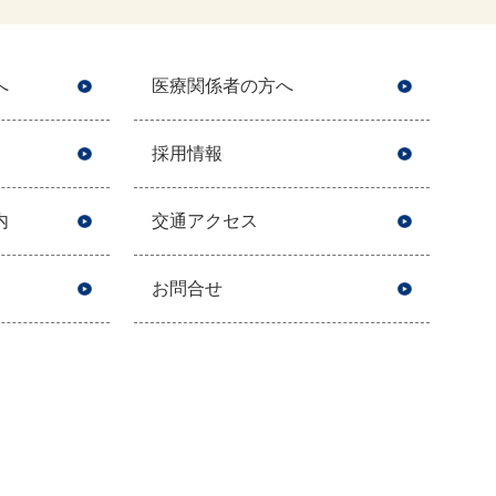
へ
医療関係者の方へ
採用情報
内
交通アクセス
お問合せ