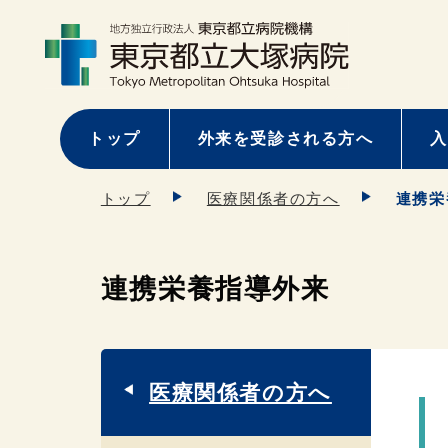
トップ
外来を受診される方へ
入
トップ
医療関係者の方へ
連携栄
連携栄養指導外来
医療関係者の方へ