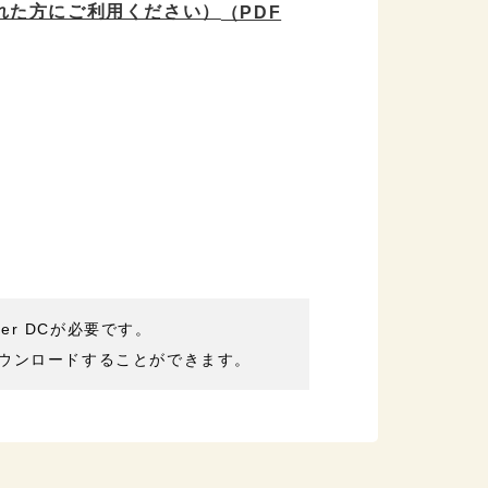
れた方にご利用ください）
（PDF
der DCが必要です。
ウンロードすることができます。