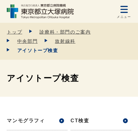
メニュー
トップ
診療科・部門のご案内
中央部門
放射線科
アイソトープ検査
アイソトープ検査
マンモグラフィ
CT検査