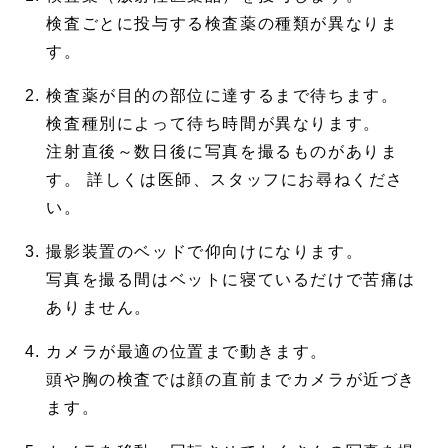
検査ごとに投与する検査薬の種類が異なりま
す。
検査薬が目的の部位に達するまで待ちます。
検査種別によって待ち時間が異なります。
注射直後～数日後に写真を撮るものがありま
す。 詳しくは医師、スタッフにお尋ねくださ
い。
撮影装置のベッドで仰向けになります。
写真を撮る間はベットに寝ているだけで苦痛は
ありません。
カメラが最適の位置まで動きます。
頭や胸の検査では顔の直前までカメラが近づき
ます。