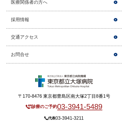
医療関係者の方へ
採用情報
交通アクセス
お問合せ
〒170-8476 東京都豊島区南大塚2丁目8番1号
03-3941-5489
診療のご予約
03-3941-3211
代表