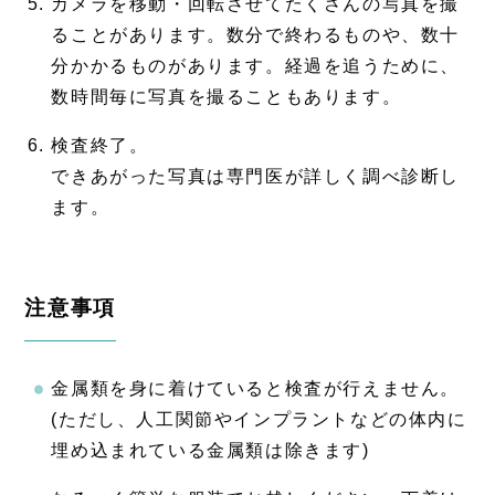
カメラを移動・回転させてたくさんの写真を撮
ることがあります。数分で終わるものや、数十
分かかるものがあります。経過を追うために、
数時間毎に写真を撮ることもあります。
検査終了。
できあがった写真は専門医が詳しく調べ診断し
ます。
注意事項
金属類を身に着けていると検査が行えません。
(ただし、人工関節やインプラントなどの体内に
埋め込まれている金属類は除きます)