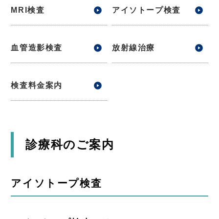
MRI検査
アイソトープ検査
血管造影検査
放射線治療
検査料金案内
診療科のご案内
アイソトープ検査