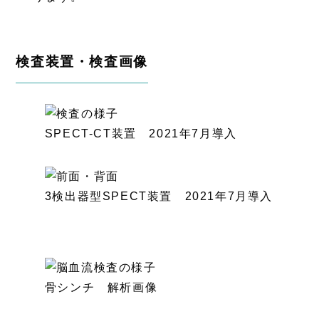
検査装置・検査画像
SPECT-CT装置 2021年7月導入
3検出器型SPECT装置 2021年7月導入
骨シンチ 解析画像