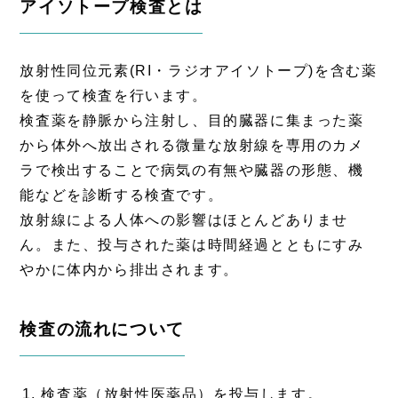
アイソトープ検査とは
放射性同位元素(RI・ラジオアイソトープ)を含む薬
を使って検査を行います。
検査薬を静脈から注射し、目的臓器に集まった薬
から体外へ放出される微量な放射線を専用のカメ
ラで検出することで病気の有無や臓器の形態、機
能などを診断する検査です。
放射線による人体への影響はほとんどありませ
ん。また、投与された薬は時間経過とともにすみ
やかに体内から排出されます。
検査の流れについて
検査薬（放射性医薬品）を投与します。