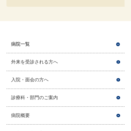
病院一覧
開
外来を受診される方へ
入院・面会の方へ
診療科・部門のご案内
病院概要