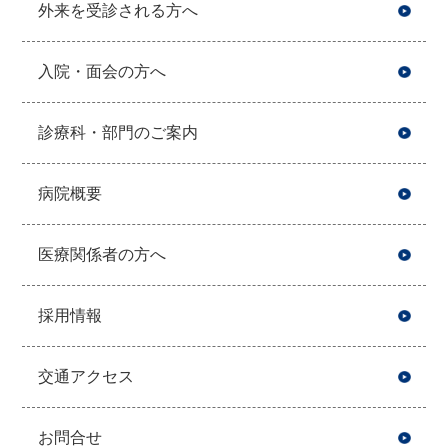
外来を受診される方へ
入院・面会の方へ
診療科・部門のご案内
病院概要
医療関係者の方へ
採用情報
交通アクセス
お問合せ