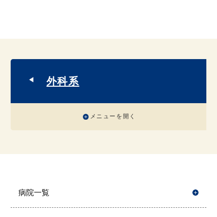
外科系
メニューを開く
病院一覧
開