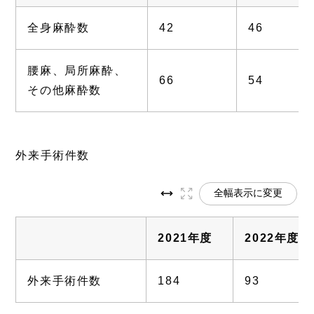
全身麻酔数
42
46
腰麻、局所麻酔、
66
54
その他麻酔数
外来手術件数
全幅表示に変更
2021年度
2022年度
外来手術件数
184
93