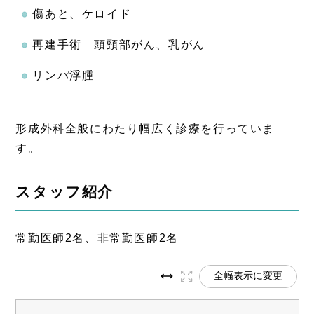
傷あと、ケロイド
再建手術 頭頸部がん、乳がん
リンパ浮腫
形成外科全般にわたり幅広く診療を行っていま
す。
スタッフ紹介
常勤医師2名、非常勤医師2名
全幅表示に変更