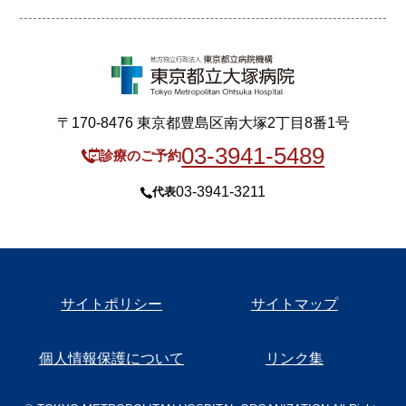
〒170-8476 東京都豊島区南大塚2丁目8番1号
03-3941-5489
診療のご予約
03-3941-3211
代表
サイトポリシー
サイトマップ
個人情報保護について
リンク集