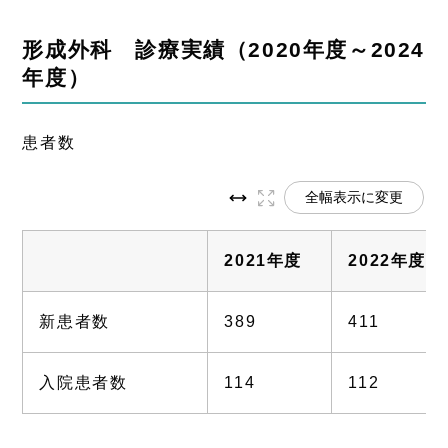
形成外科 診療実績（2020年度～2024
年度）
患者数
全幅表示に変更
2021年度
2022年度
新患者数
389
411
入院患者数
114
112