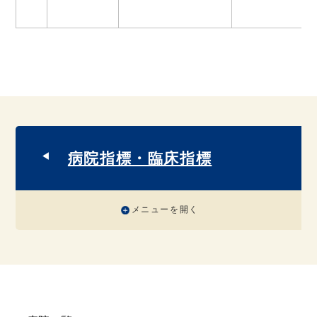
病院指標・臨床指標
メニューを開く