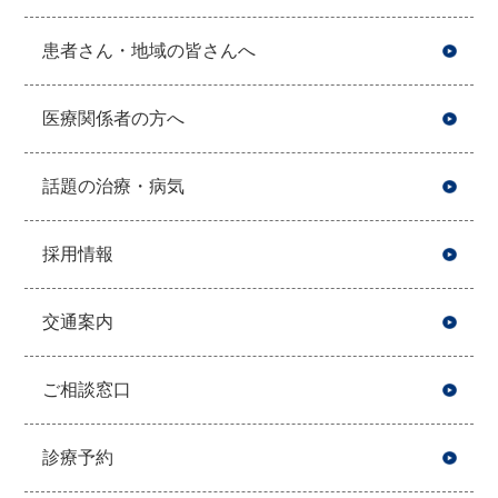
患者さん・地域の皆さんへ
医療関係者の方へ
話題の治療・病気
採用情報
交通案内
ご相談窓口
診療予約