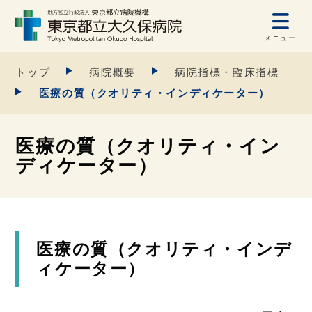
メニュー
トップ
病院概要
病院指標・臨床指標
医療の質（クオリティ・インディケーター）
医療の質（クオリティ・イン
ディケーター）
医療の質（クオリティ・インデ
ィケーター）