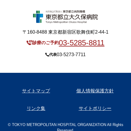
〒160-8488 東京都新宿区歌舞伎町2-44-1
03-5285-8811
診療のご予約
03-5273-7711
代表
サイトマップ
個人情報保護方針
リンク集
サイトポリシー
© TOKYO METROPOLITAN HOSPITAL ORGANIZATION All Rights
Reserved.