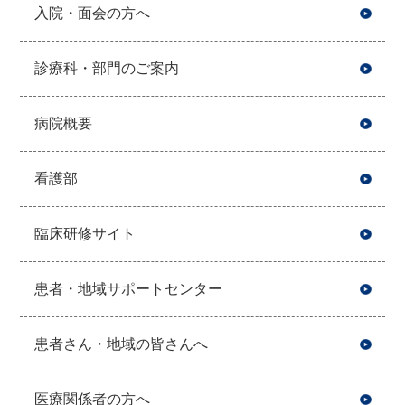
入院・面会の方へ
診療科・部門のご案内
病院概要
看護部
臨床研修サイト
患者・地域サポートセンター
患者さん・地域の皆さんへ
医療関係者の方へ