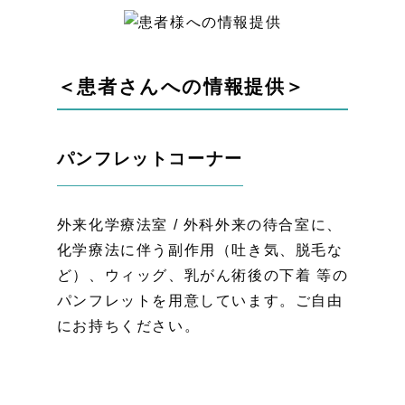
＜患者さんへの情報提供＞
パンフレットコーナー
外来化学療法室 / 外科外来の待合室に、
化学療法に伴う副作用（吐き気、脱毛な
ど）、ウィッグ、乳がん術後の下着 等の
パンフレットを用意しています。ご自由
にお持ちください。