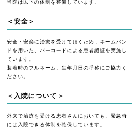
当院は以下の体制を整備しています。
＜安全＞
安全・安楽に治療を受けて頂くため，ネームバン
ドを用いた、バーコードによる患者認証を実施し
ています。
装着時のフルネーム、生年月日の呼称にご協力く
ださい。
＜入院について＞
外来で治療を受ける患者さんにおいても、緊急時
には入院できる体制を確保しています。