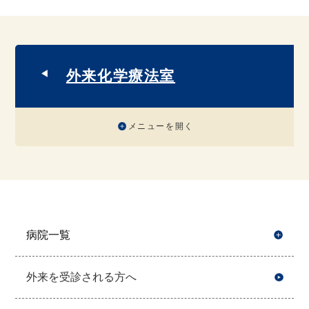
外来化学療法室
メニューを開く
病院一覧
開
外来を受診される方へ