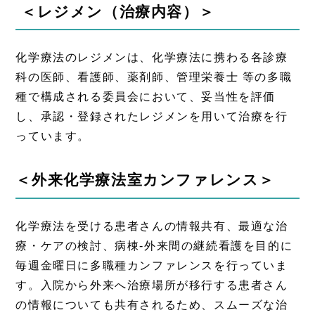
＜レジメン（治療内容）＞
化学療法のレジメンは、化学療法に携わる各診療
科の医師、看護師、薬剤師、管理栄養士 等の多職
種で構成される委員会において、妥当性を評価
し、承認・登録されたレジメンを用いて治療を行
っています。
＜外来化学療法室カンファレンス＞
化学療法を受ける患者さんの情報共有、最適な治
療・ケアの検討、病棟‐外来間の継続看護を目的に
毎週金曜日に多職種カンファレンスを行っていま
す。入院から外来へ治療場所が移行する患者さん
の情報についても共有されるため、スムーズな治