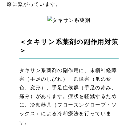
療に繋がっています。
＜タキサン系薬剤の副作用対策
＞
タキサン系薬剤の副作用に、末梢神経障
害（手足のしびれ）、爪障害（爪の変
色、変形）、手足症候群（手足の赤み、
痛み）があります。症状を軽減するため
に、冷却器具（フローズングローブ・ソ
ックス）による冷却療法を行っていま
す。