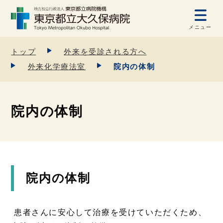
メニュー
トップ
外来を受診される方へ
外来化学療法室
院内の体制
院内の体制
院内の体制
患者さんに安心して治療を受けていただくため、