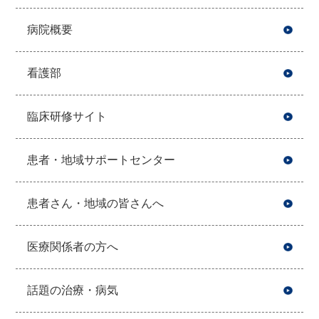
病院概要
看護部
臨床研修サイト
患者・地域サポートセンター
患者さん・地域の皆さんへ
医療関係者の方へ
話題の治療・病気