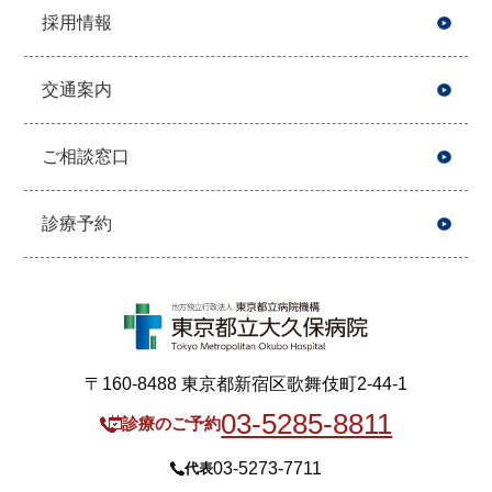
採用情報
交通案内
ご相談窓口
診療予約
〒160-8488 東京都新宿区歌舞伎町2-44-1
03-5285-8811
診療のご予約
03-5273-7711
代表