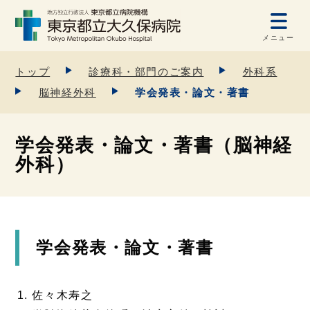
メニュー
トップ
診療科・部門のご案内
外科系
脳神経外科
学会発表・論文・著書
学会発表・論文・著書（脳神経
外科）
学会発表・論文・著書
佐々木寿之