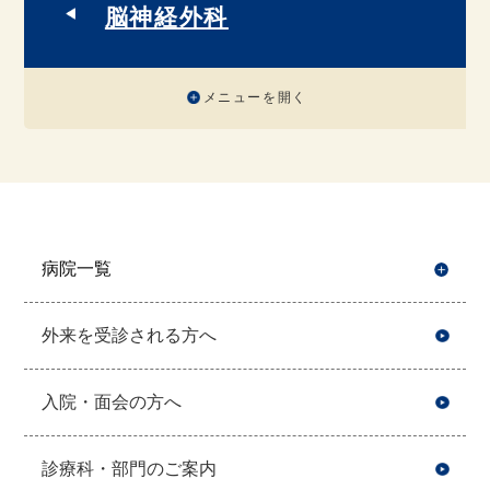
脳神経外科
メニューを開く
病院一覧
開
外来を受診される方へ
入院・面会の方へ
診療科・部門のご案内