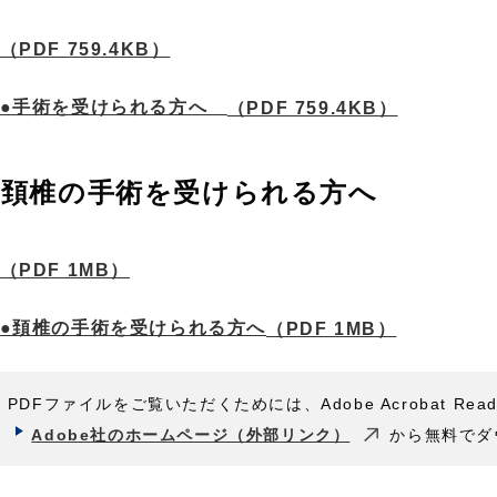
（PDF 759.4KB）
●手術を受けられる方へ
（PDF 759.4KB）
頚椎の手術を受けられる方へ
（PDF 1MB）
●頚椎の手術を受けられる方へ
（PDF 1MB）
PDFファイルをご覧いただくためには、Adobe Acrobat Rea
Adobe社のホームページ（外部リンク）
から無料でダ