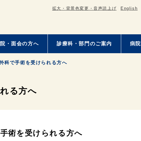
拡大・背景色変更・音声読上げ
English
院・面会の方へ
診療科・部門のご案内
病院
外科で手術を受けられる方へ
られる方へ
手術を受けられる方へ