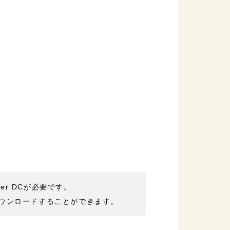
der DCが必要です。
ウンロードすることができます。