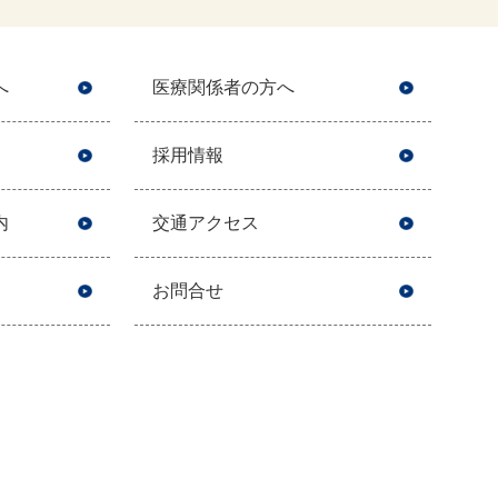
へ
医療関係者の方へ
採用情報
内
交通アクセス
お問合せ