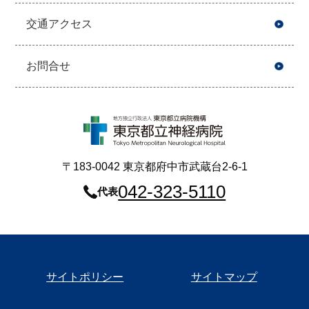
交通アクセス
お問合せ
〒183-0042 東京都府中市武蔵台2-6-1
042-323-5110
代表
サイトポリシー
サイトマップ