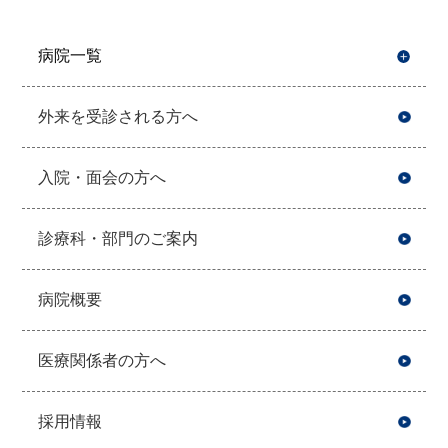
病院一覧
開
外来を受診される方へ
入院・面会の方へ
診療科・部門のご案内
病院概要
医療関係者の方へ
採用情報