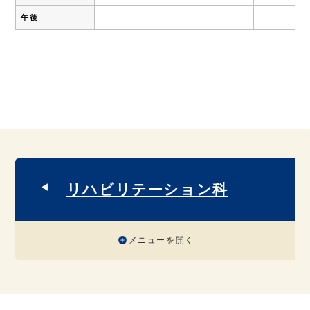
午後
リハビリテーション科
メニューを開く