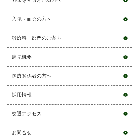
外来を受診される方へ
入院・面会の方へ
診療科・部門のご案内
病院概要
医療関係者の方へ
採用情報
交通アクセス
お問合せ