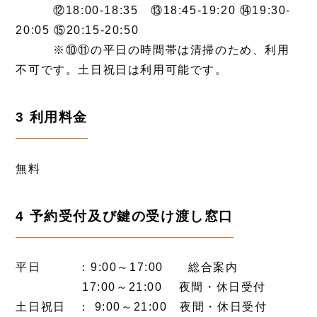
⑫18:00-18:35 ⑬18:45-19:20 ⑭19:30-
20:05 ⑮20:15-20:50
※⑩⑪の平日の時間帯は清掃のため、利用
不可です。土日祝日は利用可能です。
3 利用料金
無料
4 予約受付及び鍵の受け渡し窓口
平日 ：9:00～17:00 総合案内
17:00～21:00 夜間・休日受付
土日祝日 ： 9:00～21:00 夜間・休日受付