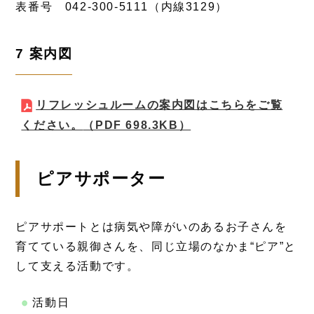
表番号 042-300-5111（内線3129）
7 案内図
リフレッシュルームの案内図はこちらをご覧
ください。
（PDF 698.3KB）
ピアサポーター
ピアサポートとは病気や障がいのあるお子さんを
育てている親御さんを、同じ立場のなかま“ピア”と
して支える活動です。
活動日