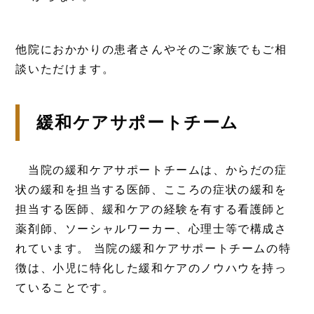
他院におかかりの患者さんやそのご家族でもご相
談いただけます。
緩和ケアサポートチーム
当院の緩和ケアサポートチームは、からだの症
状の緩和を担当する医師、こころの症状の緩和を
担当する医師、緩和ケアの経験を有する看護師と
薬剤師、ソーシャルワーカー、心理士等で構成さ
れています。 当院の緩和ケアサポートチームの特
徴は、小児に特化した緩和ケアのノウハウを持っ
ていることです。