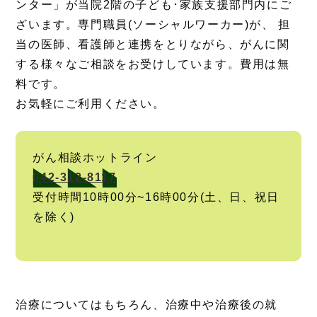
ンター」が当院2階の子ども･家族支援部門内にご
ざいます。専門職員(ソーシャルワーカー)が、 担
当の医師、看護師と連携をとりながら、がんに関
する様々なご相談をお受けしています。費用は無
料です。
お気軽にご利用ください。
がん相談ホットライン
042-312-8117
受付時間10時00分~16時00分(土、日、祝日
を除く)
治療についてはもちろん、治療中や治療後の就