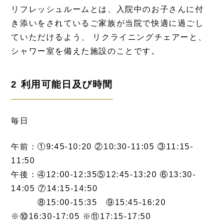
リフレッシュルームとは、入院中のお子さんに付
き添いをされているご家族が当院で快適に過ごし
ていただけるよう、 リクライニングチェアーと、
シャワー室を備えた施設のことです。
2 利用可能日及び時間
毎日
午前：①9:45-10:20 ②10:30-11:05 ③11:15-
11:50
午後：④12:00-12:35⑤12:45-13:20 ⑥13:30-
14:05 ⑦14:15-14:50
⑧15:00-15:35 ⑨15:45-16:20
※⑩16:30-17:05 ※⑪17:15-17:50