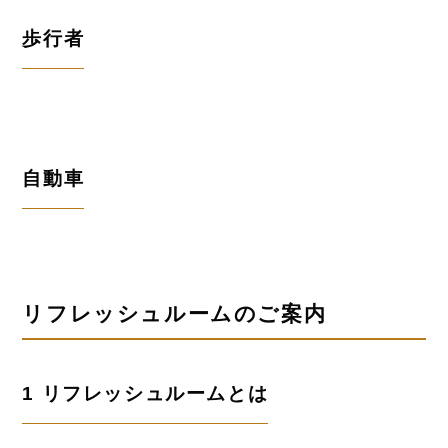
歩行者
自動車
リフレッシュルームのご案内
1 リフレッシュルームとは