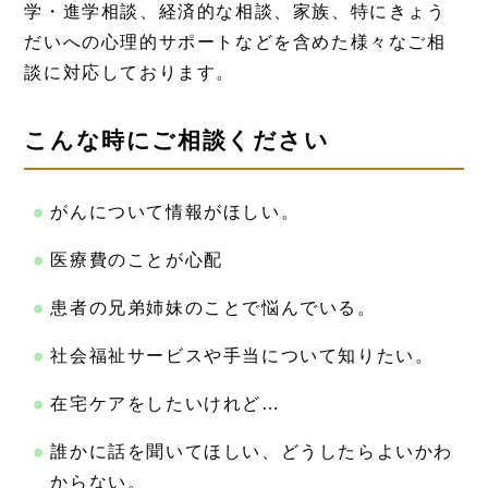
学・進学相談、経済的な相談、家族、特にきょう
だいへの心理的サポートなどを含めた様々なご相
談に対応しております。
こんな時にご相談ください
がんについて情報がほしい。
医療費のことが心配
患者の兄弟姉妹のことで悩んでいる。
社会福祉サービスや手当について知りたい。
在宅ケアをしたいけれど…
誰かに話を聞いてほしい、どうしたらよいかわ
からない。