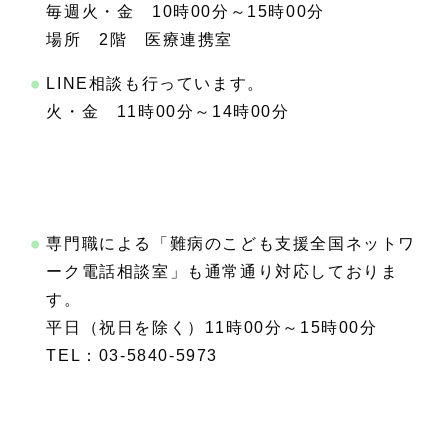
毎週火・金 10時00分～15時00分
場所 2階 医療連携室
LINE相談も行っています。
火・金 11時00分～14時00分
専門職による「難病のこども支援全国ネットワ
ーク電話相談室」も通常通り対応しておりま
す。
平日（祝日を除く）11時00分～15時00分
TEL：03-5840-5973