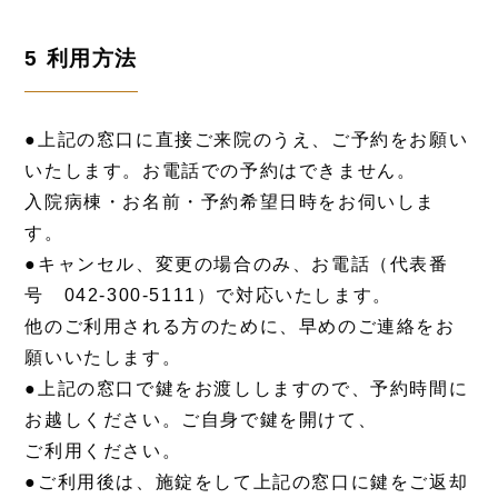
5 利用方法
●上記の窓口に直接ご来院のうえ、ご予約をお願い
いたします。お電話での予約はできません。
入院病棟・お名前・予約希望日時をお伺いしま
す。
●キャンセル、変更の場合のみ、お電話（代表番
号 042-300-5111）で対応いたします。
他のご利用される方のために、早めのご連絡をお
願いいたします。
●上記の窓口で鍵をお渡ししますので、予約時間に
お越しください。ご自身で鍵を開けて、
ご利用ください。
●ご利用後は、施錠をして上記の窓口に鍵をご返却