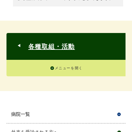
各種取組・活動
メニューを開く
病院一覧
開