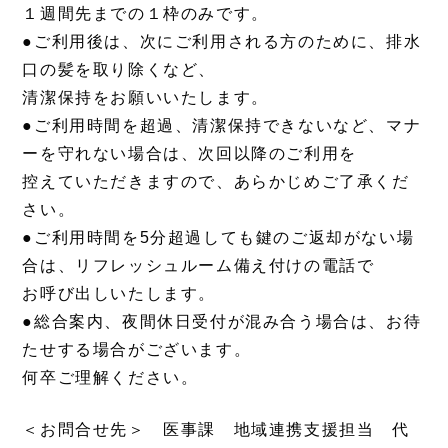
１週間先までの１枠のみです。
●ご利用後は、次にご利用される方のために、排水
口の髪を取り除くなど、
清潔保持をお願いいたします。
●ご利用時間を超過、清潔保持できないなど、マナ
ーを守れない場合は、次回以降のご利用を
控えていただきますので、あらかじめご了承くだ
さい。
●ご利用時間を5分超過しても鍵のご返却がない場
合は、リフレッシュルーム備え付けの電話で
お呼び出しいたします。
●総合案内、夜間休日受付が混み合う場合は、お待
たせする場合がございます。
何卒ご理解ください。
＜お問合せ先＞ 医事課 地域連携支援担当 代