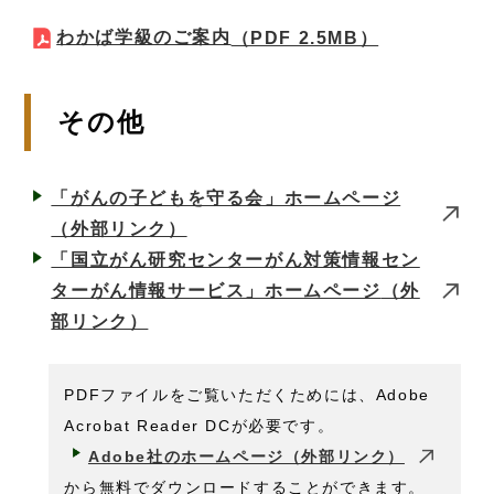
わかば学級のご案内
（PDF 2.5MB）
その他
「がんの子どもを守る会」ホームページ
（外部リンク）
「国立がん研究センターがん対策情報セン
ターがん情報サービス」ホームページ
（外
部リンク）
PDFファイルをご覧いただくためには、Adobe
Acrobat Reader DCが必要です。
Adobe社のホームページ（外部リンク）
から無料でダウンロードすることができます。