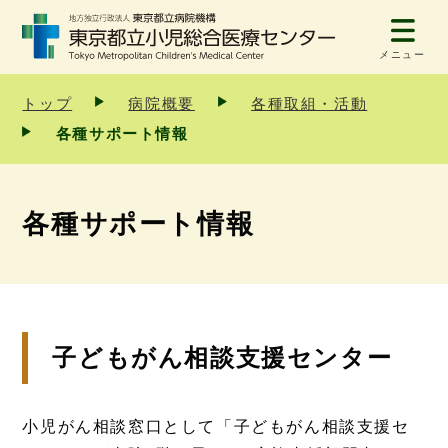
メニュー
トップ
病院概要
各種取組・活動
各種サポート情報
各種サポート情報
子どもがん相談支援センター
小児がん相談窓口として「子どもがん相談支援セ