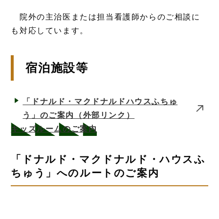
院外の主治医または担当看護師からのご相談に
も対応しています。
宿泊施設等
「ドナルド・マクドナルドハウスふちゅ
う」のご案内
（外部リンク）
キッズルームのご案内
「ドナルド・マクドナルド・ハウスふ
ちゅう」へのルートのご案内