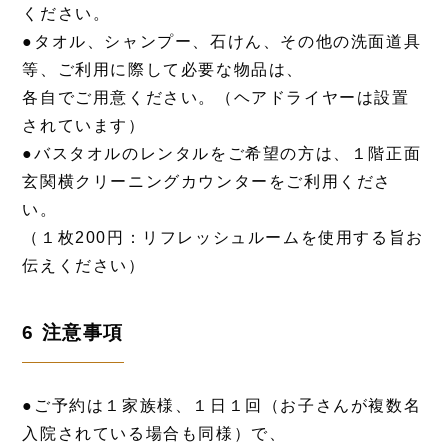
ください。
●タオル、シャンプー、石けん、その他の洗面道具
等、ご利用に際して必要な物品は、
各自でご用意ください。（ヘアドライヤーは設置
されています）
●バスタオルのレンタルをご希望の方は、１階正面
玄関横クリーニングカウンターをご利用くださ
い。
（１枚200円：リフレッシュルームを使用する旨お
伝えください）
6 注意事項
●ご予約は１家族様、１日１回（お子さんが複数名
入院されている場合も同様）で、