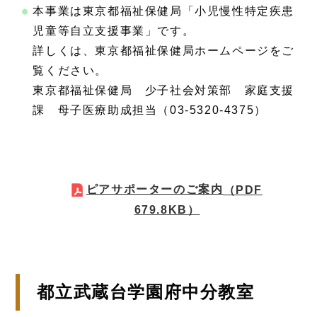
本事業は東京都福祉保健局「小児慢性特定疾患
児童等自立支援事業」です。
詳しくは、東京都福祉保健局ホームページをご
覧ください。
東京都福祉保健局 少子社会対策部 家庭支援
課 母子医療助成担当（03-5320-4375）
ピアサポーターのご案内
（PDF
679.8KB）
都立武蔵台学園府中分教室