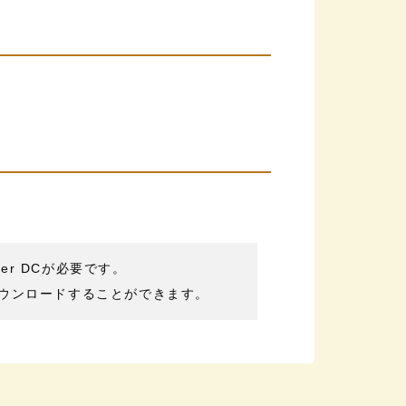
der DCが必要です。
ウンロードすることができます。