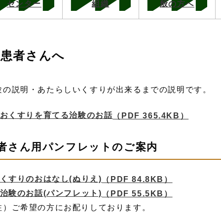
センター
組織
般の方へ
患者さんへ
験の説明・あたらしいくすりが出来るまでの説明です。
おくすりを育てる治験のお話
（PDF 365.4KB）
者さん用パンフレットのご案内
くすりのおはなし(ぬりえ)
（PDF 84.8KB）
治験のお話(パンフレット)
（PDF 55.5KB）
注）ご希望の方にお配りしております。