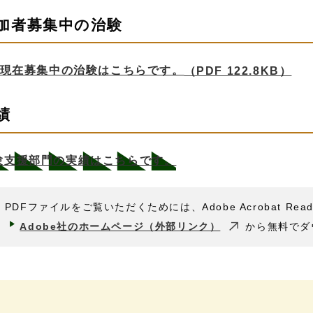
加者募集中の治験
現在募集中の治験はこちらです。
（PDF 122.8KB）
績
験支援部門の実績はこちらです。
PDFファイルをご覧いただくためには、Adobe Acrobat Rea
Adobe社のホームページ（外部リンク）
から無料でダ