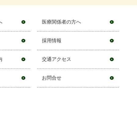
へ
医療関係者の方へ
採用情報
内
交通アクセス
お問合せ