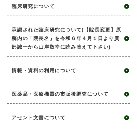
臨床研究について
承認された臨床研究について(【院長変更】原
稿内の「院長名」を令和６年４月１日より廣
部誠一から山岸敬幸に読み替えて下さい)
情報・資料の利用について
医薬品・医療機器の市販後調査について
アセント文書について