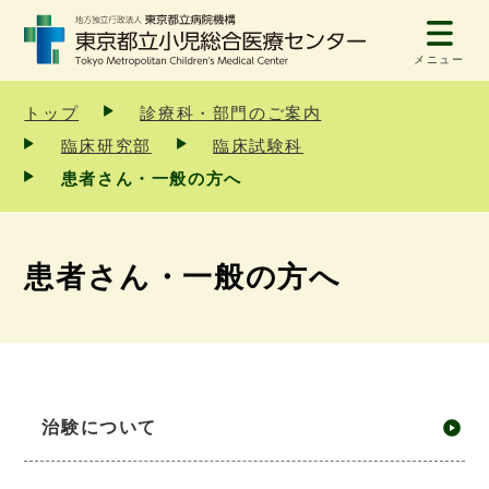
メニュー
トップ
診療科・部門のご案内
臨床研究部
臨床試験科
患者さん・一般の方へ
患者さん・一般の方へ
治験について