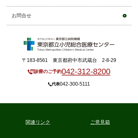
お問合せ
〒183-8561 東京都府中市武蔵台 2-8-29
042-312-8200
診療のご予約
042-300-5111
代表
関連リンク
ご意見箱