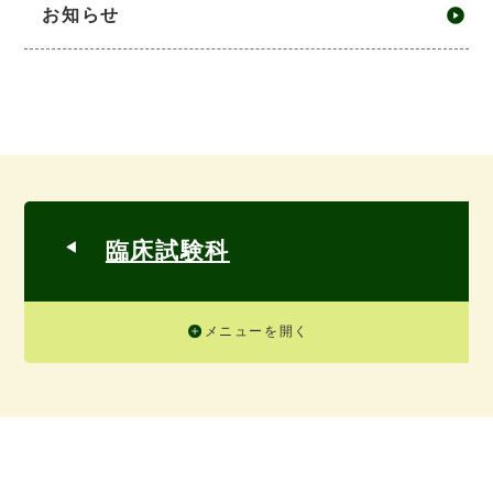
お知らせ
臨床試験科
メニューを開く