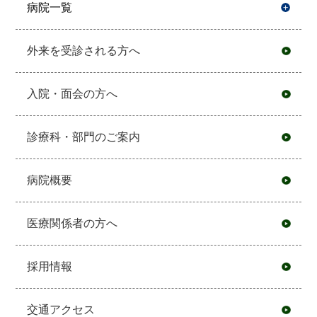
病院一覧
開
外来を受診される方へ
入院・面会の方へ
診療科・部門のご案内
病院概要
医療関係者の方へ
採用情報
交通アクセス