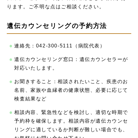
ります。ご不明な点はご相談ください。
遺伝カウンセリングの予約方法
連絡先：042-300-5111（病院代表）
遺伝カウンセリング窓口：遺伝カウンセラーが
対応いたします。
お聞きすること：相談されたいこと、疾患のお
名前、家族や血縁者の健康状態、必要に応じて
検査結果など
相談内容、緊急性などを検討し、適切な時期で
予約枠を確保します。相談内容が遺伝カウンセ
リングに適しているか判断が難しい場合でも、