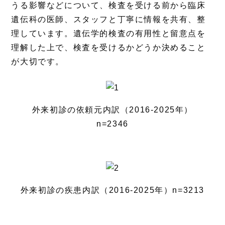
うる影響などについて、検査を受ける前から臨床
遺伝科の医師、スタッフと丁寧に情報を共有、整
理しています。遺伝学的検査の有用性と留意点を
理解した上で、検査を受けるかどうか決めること
が大切です。
外来初診の依頼元内訳（2016-2025年）
n=2346
外来初診の疾患内訳（2016-2025年）n=3213