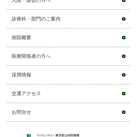
入院・面会の方へ
診療科・部門のご案内
病院概要
医療関係者の方へ
採用情報
交通アクセス
お問合せ