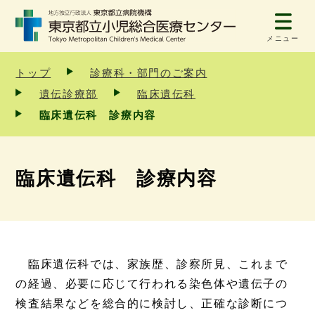
メニュー
トップ
診療科・部門のご案内
遺伝診療部
臨床遺伝科
臨床遺伝科 診療内容
臨床遺伝科 診療内容
臨床遺伝科では、家族歴、診察所見、これまで
の経過、必要に応じて行われる染色体や遺伝子の
検査結果などを総合的に検討し、正確な診断につ