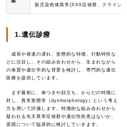
期
胎児染色体異常(XXX症候群、クライン
1.遺伝診療
成長や発達の遅れ、形態的な特徴、行動特性な
どに注目し、その組み合わせから、生まれながら
の体質や遺伝学的な背景を検討し、専門的な遺伝
医療を提供しています。
まず最初に、体つきや顔立ち、からだの特徴に
対し、異常形態学（dysmorphology）という考え
方を用いて評価します。特徴的な組み合わせから
疑われる先天異常症候群や遺伝性疾患はないか、
原因について臨床的に検討していきます。