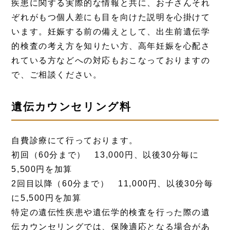
疾患に関する実際的な情報と共に、お子さんそれ
ぞれがもつ個人差にも目を向けた説明を心掛けて
います。妊娠する前の備えとして、出生前遺伝学
的検査の考え方を知りたい方、高年妊娠を心配さ
れている方などへの対応もおこなっておりますの
で、ご相談ください。
遺伝カウンセリング料
自費診療にて行っております。
初回（60分まで） 13,000円、以後30分毎に
5,500円を加算
2回目以降（60分まで） 11,000円、以後30分毎
に5,500円を加算
特定の遺伝性疾患や遺伝学的検査を行った際の遺
伝カウンセリングでは、保険適応となる場合があ