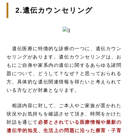
2.遺伝カウンセリング
遺伝医療に特徴的な診療の一つに、遺伝カウン
セリングがあります。遺伝カウンセリングは、お
もにご自身や家系内の遺伝に関するあらゆる諸問
題について、どうして？なぜ？と思っておられる
方、具体的な遺伝関連情報を得たいと考えられて
いる方などが対象となります。
相談内容に対して、ご本人やご家族が置かれた
状況やお気持ちを確認させて頂き、時間をかけた
対話を通じて
必要とされている医療情報や最新の
遺伝学的知見、生活上の問題に沿った療育・子育