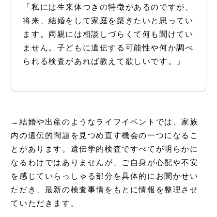
「私には生来体つきの特徴があるのですが、
将来、結婚をして家庭を築きたいと思ってい
ます。両親には相談しづらくて何も聞けてい
ません。子どもに遺伝する可能性や何か調べ
られる検査があれば教えて欲しいです。」
→結婚や出産のようなライフイベントでは、家族
内の遺伝的問題を見つめ直す機会の一つになるこ
とがあります。遺伝学的検査ですべてが明らかに
なるわけではありませんが、ご自身が心配や不安
を感じていらっしゃる部分を具体的にお聞かせい
ただき、最新の検査事情をもとに情報を整理させ
ていただきます。