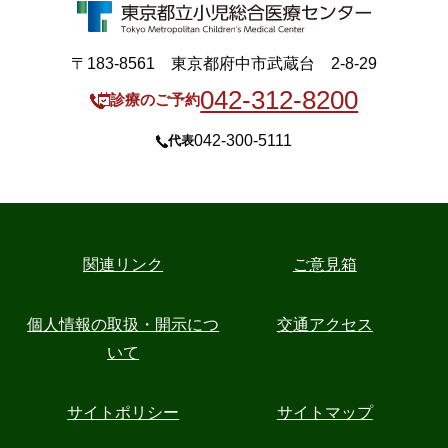
〒183-8561 東京都府中市武蔵台 2-8-29
042-312-8200
診療のご予約
042-300-5111
代表
関連リンク
ご意見箱
個人情報の取扱・開示につ
交通アクセス
いて
サイトポリシー
サイトマップ