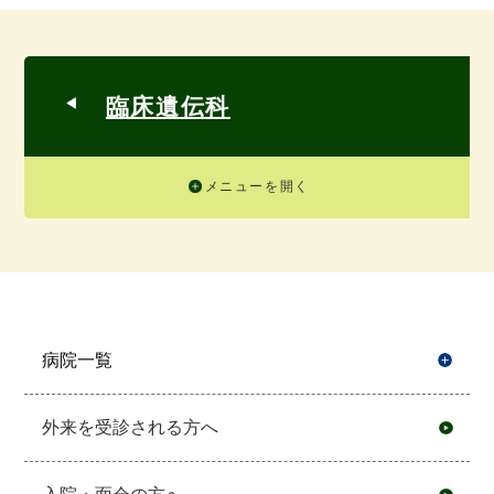
臨床遺伝科
メニューを開く
病院一覧
開
外来を受診される方へ