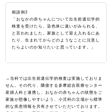
相談例3
「おなかの赤ちゃんについて出生前遺伝学的
検査を受けたら、染色体に違いがみられる、
と言われました。家族として迎え入れるにあ
たり、生まれてからどのようなことに注意し
たらよいのか知りたいと思っています。」
→当科では出生前遺伝学的検査は実施しておりま
せん。その代り、隣接する多摩総合医療センター
産婦人科と連携し、おなかの赤ちゃんの状態をご
家族が想像しやすいよう、小児科の立場から標準
的な疾患情報を共有させていただいております。