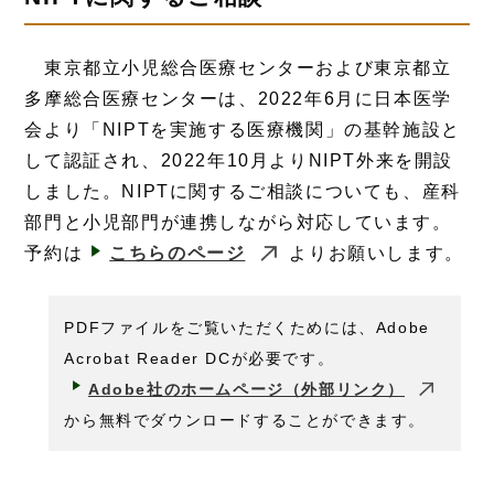
東京都立小児総合医療センターおよび東京都立
多摩総合医療センターは、2022年6月に日本医学
会より「NIPTを実施する医療機関」の基幹施設と
して認証され、2022年10月よりNIPT外来を開設
しました。NIPTに関するご相談についても、産科
部門と小児部門が連携しながら対応しています。
予約は
こちらのページ
よりお願いします。
PDFファイルをご覧いただくためには、Adobe
Acrobat Reader DCが必要です。
Adobe社のホームページ（外部リンク）
から無料でダウンロードすることができます。