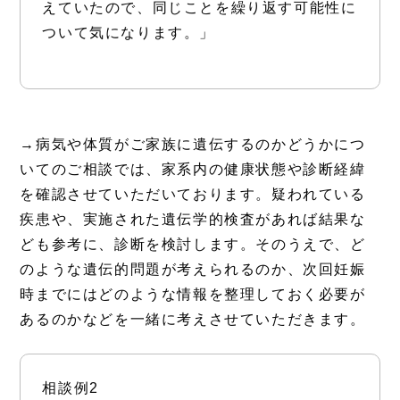
えていたので、同じことを繰り返す可能性に
ついて気になります。」
→病気や体質がご家族に遺伝するのかどうかにつ
いてのご相談では、家系内の健康状態や診断経緯
を確認させていただいております。疑われている
疾患や、実施された遺伝学的検査があれば結果な
ども参考に、診断を検討します。そのうえで、ど
のような遺伝的問題が考えられるのか、次回妊娠
時までにはどのような情報を整理しておく必要が
あるのかなどを一緒に考えさせていただきます。
相談例2