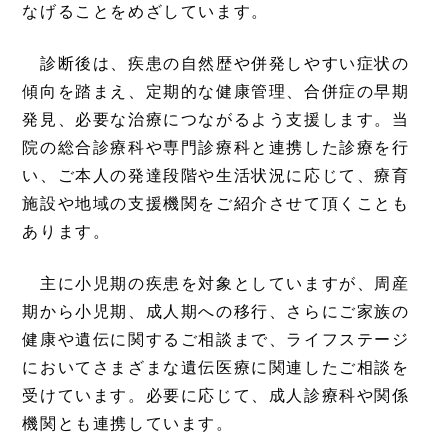
なげることをめざしています。
診断後は、疾患の自然歴や併発しやすい症状の
傾向を踏まえ、定期的な健康管理、合併症の早期
発見、必要な治療につながるよう支援します。当
院の総合診療科や専門診療科と連携した診療を行
い、ご本人の発達段階や生活状況に応じて、療育
施設や地域の支援機関をご紹介させて頂くことも
あります。
主に小児期の疾患を対象としていますが、周産
期から小児期、成人期への移行、さらにご家族の
健康や遺伝に関するご相談まで、ライフステージ
においてさまざまな遺伝医療に関連したご相談を
受けています。必要に応じて、成人診療科や関係
機関とも連携しています。