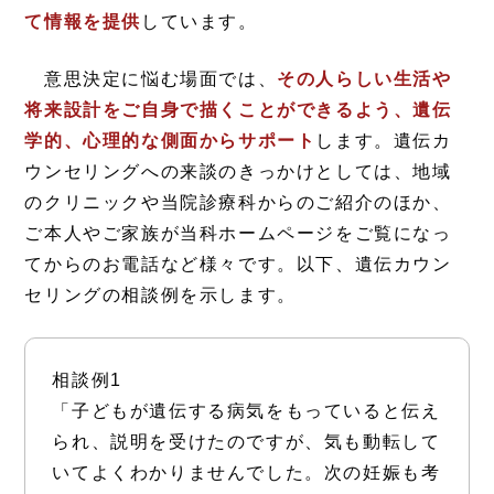
て情報を提供
しています。
意思決定に悩む場面では、
その人らしい生活や
将来設計をご自身で描くことができるよう、遺伝
学的、心理的な側面からサポート
します。遺伝カ
ウンセリングへの来談のきっかけとしては、地域
のクリニックや当院診療科からのご紹介のほか、
ご本人やご家族が当科ホームページをご覧になっ
てからのお電話など様々です。以下、遺伝カウン
セリングの相談例を示します。
相談例1
「子どもが遺伝する病気をもっていると伝え
られ、説明を受けたのですが、気も動転して
いてよくわかりませんでした。次の妊娠も考