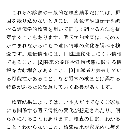
これらの診察や一般的な検査結果だけでは、原
因を絞り込めないときには、染色体や遺伝子を調
べる遺伝学的検査を用いて詳しく調べる方法を提
案することもあります。遺伝学的検査は、その人
が生まれながらにもつ遺伝情報の変化を調べる検
査です。遺伝情報には、[1]生涯変化しにくい情報
であること、[2]将来の発症や健康状態に関する情
報を含む場合があること、[3]血縁者と共有してい
る可能性があること、など通常の検査とは異なる
特徴があるため留意しておく必要があります。
検査結果によっては、ご本人だけでなくご家族
にも関係する遺伝情報の変化が想定されたり、明
らかになることもあります。検査の目的、わかる
こと・わからないこと、検査結果が家系内に与え