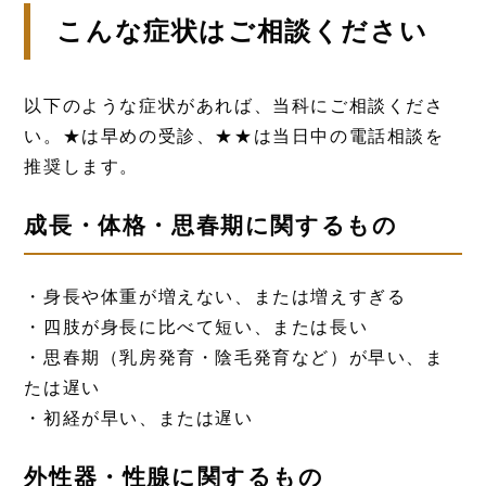
こんな症状はご相談ください
以下のような症状があれば、当科にご相談くださ
い。★は早めの受診、★★は当日中の電話相談を
推奨します。
成長・体格・思春期に関するもの
・身長や体重が増えない、または増えすぎる
・四肢が身長に比べて短い、または長い
・思春期（乳房発育・陰毛発育など）が早い、ま
たは遅い
・初経が早い、または遅い
外性器・性腺に関するもの