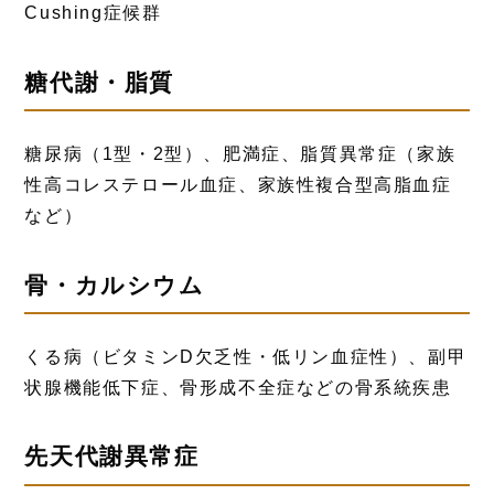
Cushing症候群
糖代謝・脂質
糖尿病（1型・2型）、肥満症、脂質異常症（家族
性高コレステロール血症、家族性複合型高脂血症
など）
骨・カルシウム
くる病（ビタミンD欠乏性・低リン血症性）、副甲
状腺機能低下症、骨形成不全症などの骨系統疾患
先天代謝異常症