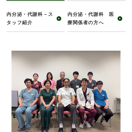
内分泌・代謝科－ス
内分泌・代謝科 医
タッフ紹介
療関係者の方へ