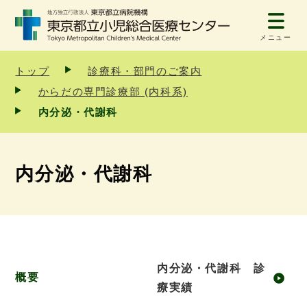
メニュー
トップ
診療科・部門のご案内
からだの専門診療部 (内科系)
内分泌・代謝科
内分泌・代謝科
内分泌・代謝科 診
概要
療実績