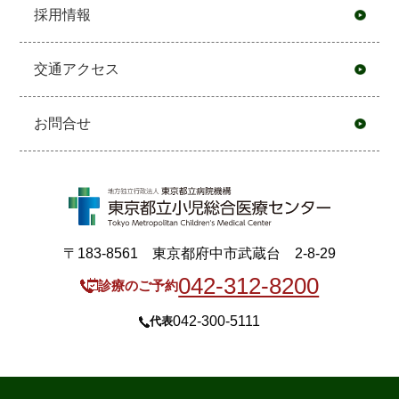
採用情報
交通アクセス
お問合せ
〒183-8561 東京都府中市武蔵台 2-8-29
042-312-8200
診療のご予約
042-300-5111
代表