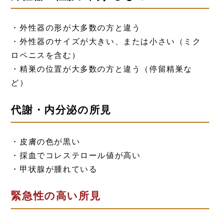
・外性器の形が大多数の方と違う
・外性器のサイズが大きい、または小さい（ミク
ロペニスを含む）
・精巣の位置が大多数の方と違う（停留精巣な
ど）
代謝・内分泌の所見
・皮膚の色が黒い
・採血でコレステロール値が高い
・甲状腺が腫れている
緊急性の高い所見