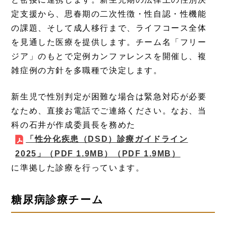
定支援から、思春期の二次性徴・性自認・性機能
の課題、そして成人移行まで、ライフコース全体
を見通した医療を提供します。チーム名「フリー
ジア」のもとで定例カンファレンスを開催し、複
雑症例の方針を多職種で決定します。
新生児で性別判定が困難な場合は緊急対応が必要
なため、直接お電話でご連絡ください。なお、当
科の石井が作成委員長を務めた
「性分化疾患（DSD）診療ガイドライン
2025」（PDF 1.9MB）
（PDF 1.9MB）
に準拠した診療を行っています。
糖尿病診療チーム