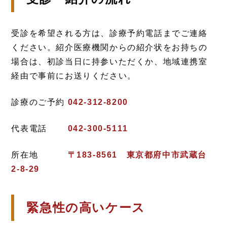
受診を希望される方は、診療予約電話までご連絡
ください。紹介医療機関からの紹介状をお持ちの
場合は、初診当日に持参いただくか、地域連携室
経由で事前にお送りください。
診療のご予約
042-312-8200
代表電話
042-300-5111
所在地
〒183-8561 東京都府中市武蔵台
2-8-29
緊急性の高いケース