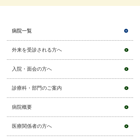
病院一覧
開
外来を受診される方へ
入院・面会の方へ
診療科・部門のご案内
病院概要
医療関係者の方へ