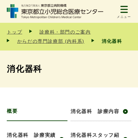
メニュー
トップ
診療科・部門のご案内
からだの専門診療部 (内科系)
消化器科
消化器科
概要
消化器科 診療内容
消化器科 診療実績
消化器科スタッフ紹