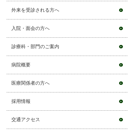
外来を受診される方へ
入院・面会の方へ
診療科・部門のご案内
病院概要
医療関係者の方へ
採用情報
交通アクセス