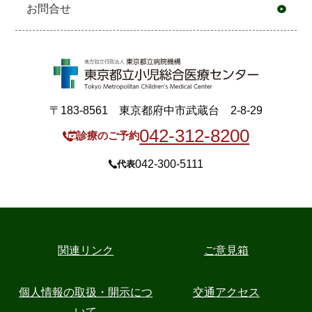
お問合せ
〒183-8561 東京都府中市武蔵台 2-8-29
042-312-8200
診療のご予約
042-300-5111
代表
関連リンク
ご意見箱
個人情報の取扱・開示につ
交通アクセス
いて