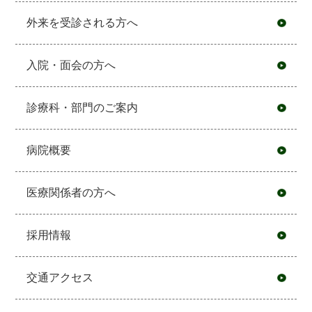
外来を受診される方へ
入院・面会の方へ
診療科・部門のご案内
病院概要
医療関係者の方へ
採用情報
交通アクセス