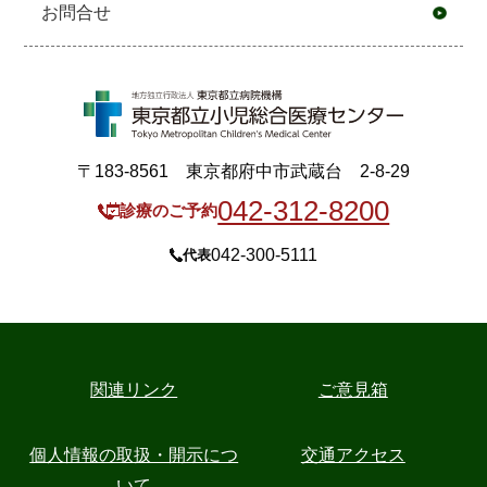
お問合せ
〒183-8561 東京都府中市武蔵台 2-8-29
042-312-8200
診療のご予約
042-300-5111
代表
関連リンク
ご意見箱
個人情報の取扱・開示につ
交通アクセス
いて