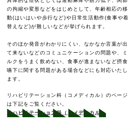
具体的な症状としては運動麻痺や筋力低下、関節
の拘縮や変形などをはじめとして、年齢相応の移
動(はいはいや歩行など)や日常生活動作(食事や着
替えなど)が難しいなどが挙げられます。
そのほか発音がわかりにくい、なかなか言葉が出
て来ないなどのコミュニケーションの問題や、ミ
ルクをうまく飲めない、食事が進まないなど摂食
嚥下に関する問題がある場合などにも対応いたし
ます。
リハビリテーション科（コメディカル）のページ
は下記をご覧ください。
リハビリテーション科（コメディカル）