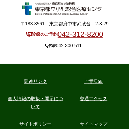
〒183-8561 東京都府中市武蔵台 2-8-29
042-312-8200
診療のご予約
042-300-5111
代表
関連リンク
ご意見箱
個人情報の取扱・開示につ
交通アクセス
いて
サイトポリシー
サイトマップ