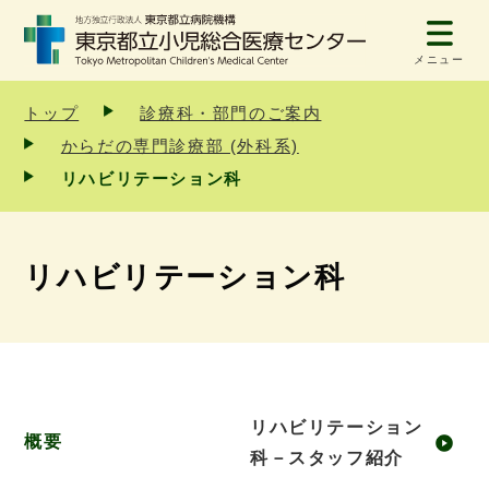
メニュー
トップ
診療科・部門のご案内
からだの専門診療部 (外科系)
リハビリテーション科
リハビリテーション科
リハビリテーション
概要
科－スタッフ紹介