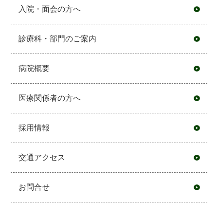
入院・面会の方へ
診療科・部門のご案内
病院概要
医療関係者の方へ
採用情報
交通アクセス
お問合せ