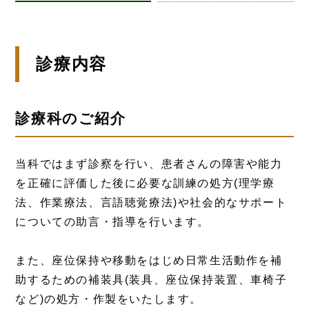
診療内容
診療科のご紹介
当科ではまず診察を行い、患者さんの障害や能力
を正確に評価した後に必要な訓練の処方(理学療
法、作業療法、言語聴覚療法)や社会的なサポート
についての助言・指導を行います。
また、座位保持や移動をはじめ日常生活動作を補
助するための補装具(装具、座位保持装置、車椅子
など)の処方・作製をいたします。