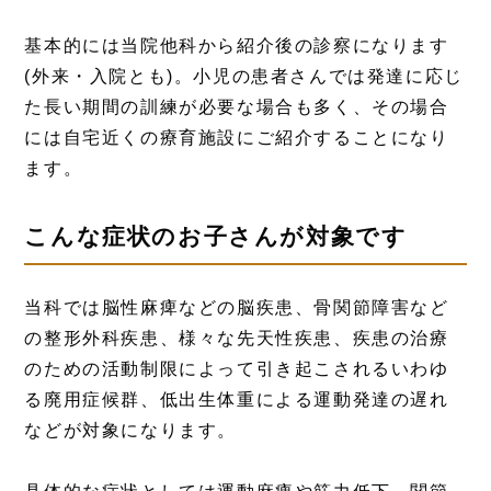
基本的には当院他科から紹介後の診察になります
(外来・入院とも)。小児の患者さんでは発達に応じ
た長い期間の訓練が必要な場合も多く、その場合
には自宅近くの療育施設にご紹介することになり
ます。
こんな症状のお子さんが対象です
当科では脳性麻痺などの脳疾患、骨関節障害など
の整形外科疾患、様々な先天性疾患、疾患の治療
のための活動制限によって引き起こされるいわゆ
る廃用症候群、低出生体重による運動発達の遅れ
などが対象になります。