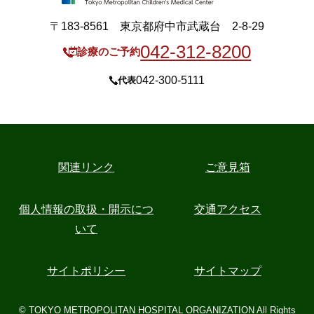
〒183-8561 東京都府中市武蔵台 2-8-29
042-312-8200
診療のご予約
042-300-5111
代表
関連リンク
ご意見箱
個人情報の取扱・開示につ
交通アクセス
いて
サイトポリシー
サイトマップ
© TOKYO METROPOLITAN HOSPITAL ORGANIZATION All Rights