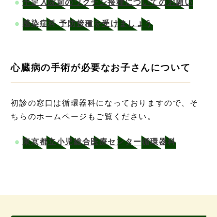
予定入院前のワクチン接種についてのお願い
感染症科 予防接種を受けましょう
心臓病の手術が必要なお子さんについて
初診の窓口は循環器科になっておりますので、そ
ちらのホームページもご覧ください。
東京都立小児総合医療センター循環器科