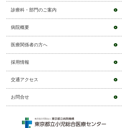
診療科・部門のご案内
病院概要
医療関係者の方へ
採用情報
交通アクセス
お問合せ