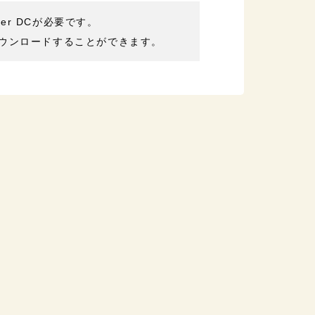
der DCが必要です。
ウンロードすることができます。