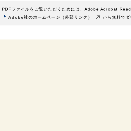
PDFファイルをご覧いただくためには、Adobe Acrobat Rea
Adobe社のホームページ（外部リンク）
から無料でダ