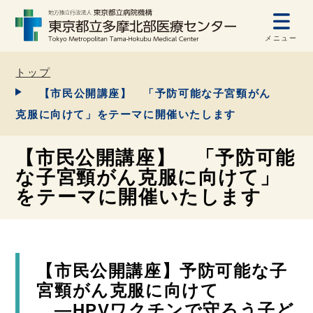
メニュー
トップ
【市民公開講座】 「予防可能な子宮頸がん
克服に向けて」をテーマに開催いたします
【市民公開講座】 「予防可能
な子宮頸がん克服に向けて」
をテーマに開催いたします
【市民公開講座】予防可能な子
宮頸がん克服に向けて
―HPVワクチンで守ろう子ど