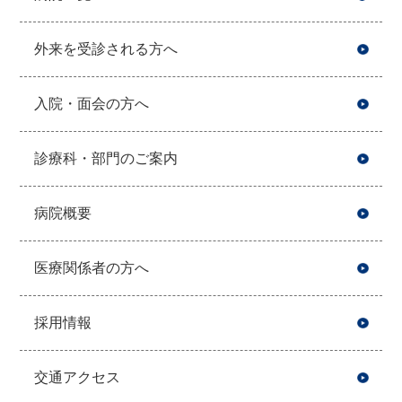
開
外来を受診される方へ
入院・面会の方へ
診療科・部門のご案内
病院概要
医療関係者の方へ
採用情報
交通アクセス