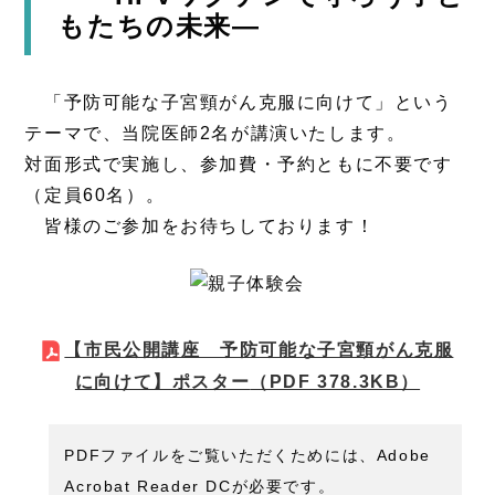
もたちの未来―
「予防可能な子宮頸がん克服に向けて」という
テーマで、当院医師2名が講演いたします。
対面形式で実施し、参加費・予約ともに不要です
（定員60名）。
皆様のご参加をお待ちしております！
【市民公開講座 予防可能な子宮頸がん克服
に向けて】ポスター
（PDF 378.3KB）
PDFファイルをご覧いただくためには、Adobe
Acrobat Reader DCが必要です。