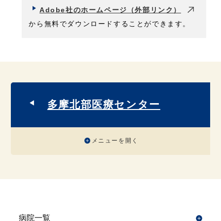
Adobe社のホームページ（外部リンク）
から無料でダウンロードすることができます。
多摩北部医療センター
メニューを開く
病院一覧