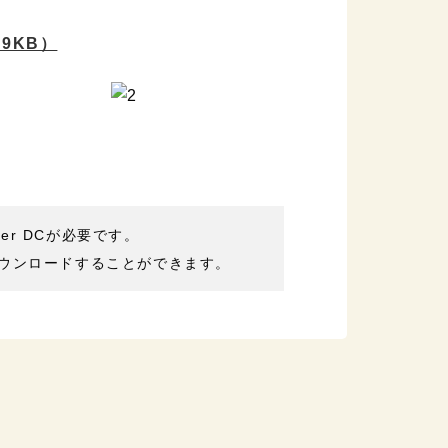
.9KB）
der DCが必要です。
ウンロードすることができます。