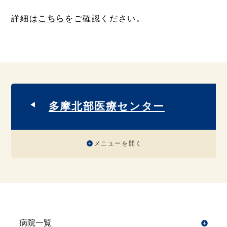
詳細は
こちら
をご確認ください。
多摩北部医療センター
メニューを開く
病院一覧
開