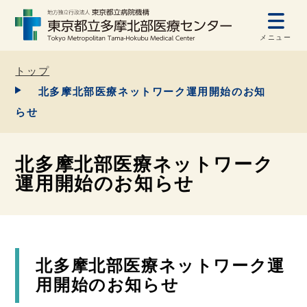
メニュー
トップ
北多摩北部医療ネットワーク運用開始のお知
らせ
北多摩北部医療ネットワーク
運用開始のお知らせ
北多摩北部医療ネットワーク運
用開始のお知らせ