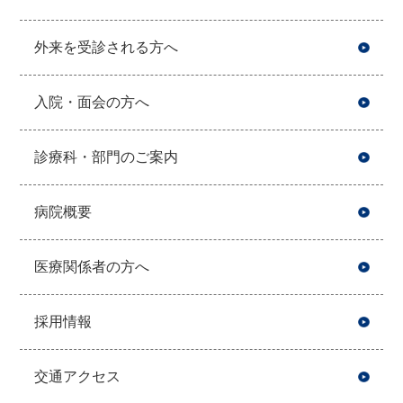
外来を受診される方へ
入院・面会の方へ
診療科・部門のご案内
病院概要
医療関係者の方へ
採用情報
交通アクセス