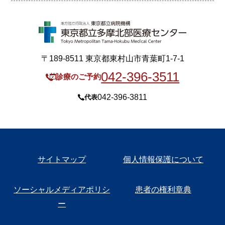
〒189-8511 東京都東村山市青葉町1-7-1
042-396-3511
診療のご予約
042-396-3811
代表
サイトマップ
個人情報保護について
ソーシャルメディアポリシ
患者の権利章典
ー