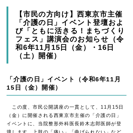
【市民の方向け】西東京市主催
「介護の日」イベント登壇およ
び「ともに活きる！まちづくり
フェス」講演会のお知らせ（令
和6年11月15日（金）・16日
（土）開催）
「介護の日」イベント（令和6年11月
15日（金）開催）
この度、市民公開講座の一貫として、11月15日
（金）に開催される西東京市主催の「介護の日」
イベントに、当院整形外科医長鈴木志郎医師が登
壇します。上肢の「痛い」「曲げられない」など