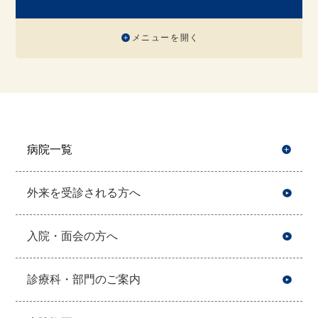
メニューを開く
病院一覧
開
外来を受診される方へ
入院・面会の方へ
診療科・部門のご案内