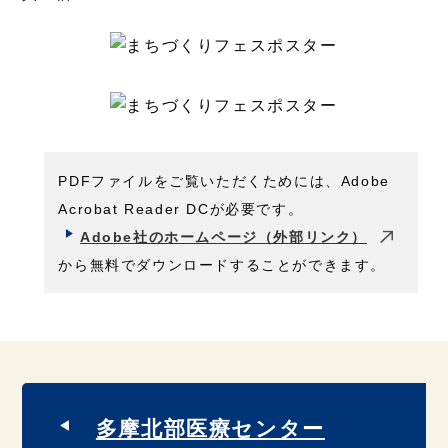
PDFファイルをご覧いただくためには、Adobe
Acrobat Reader DCが必要です。
Adobe社のホームページ（外部リンク）
から無料でダウンロードすることができます。
多摩北部医療センター