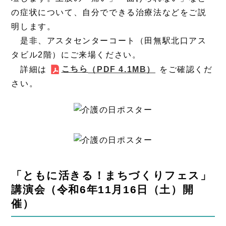
の症状について、自分でできる治療法などをご説
明します。
是非、アスタセンターコート（田無駅北口アス
タビル2階）にご来場ください。
こちら
詳細は
（PDF 4.1MB）
をご確認くだ
さい。
「ともに活きる！まちづくりフェス」
講演会（令和6年11月16日（土）開
催）