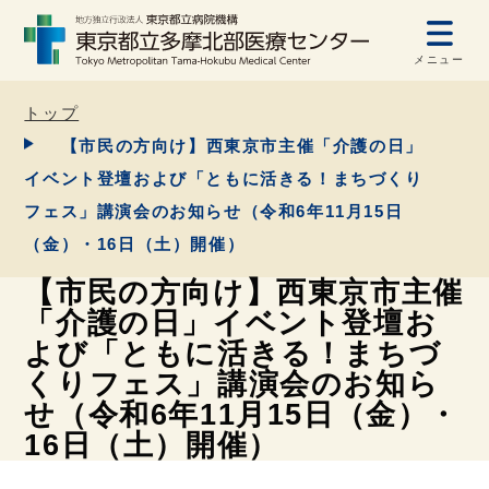
メニュー
トップ
【市民の方向け】西東京市主催「介護の日」
イベント登壇および「ともに活きる！まちづくり
フェス」講演会のお知らせ（令和6年11月15日
（金）・16日（土）開催）
【市民の方向け】西東京市主催
「介護の日」イベント登壇お
よび「ともに活きる！まちづ
くりフェス」講演会のお知ら
せ（令和6年11月15日（金）・
16日（土）開催）