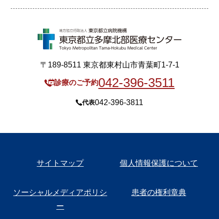
〒189-8511 東京都東村山市青葉町1-7-1
042-396-3511
診療のご予約
042-396-3811
代表
サイトマップ
個人情報保護について
ソーシャルメディアポリシ
患者の権利章典
ー