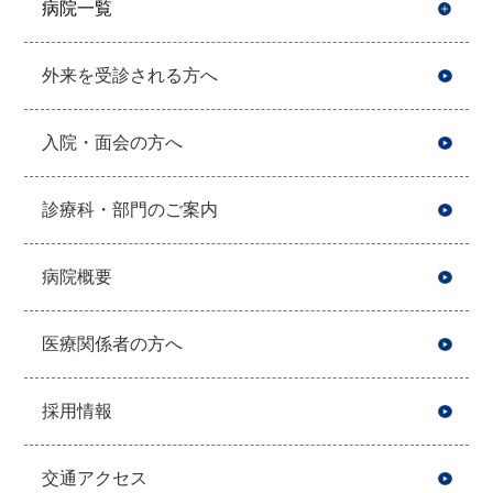
病院一覧
開
外来を受診される方へ
入院・面会の方へ
診療科・部門のご案内
病院概要
医療関係者の方へ
採用情報
交通アクセス