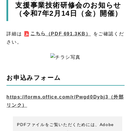
支援事業技術研修会のお知らせ
（令和7年2月14日（金）開催）
こちら
詳細は
（PDF 691.3KB）
をご確認くだ
さい。
お申込みフォーム
https://forms.office.com/r/Pwgd0Dybj3
（外部
リンク）
PDFファイルをご覧いただくためには、Adobe