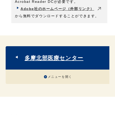
Acrobat Reader DCが必要です。
Adobe社のホームページ（外部リンク）
から無料でダウンロードすることができます。
多摩北部医療センター
メニューを開く