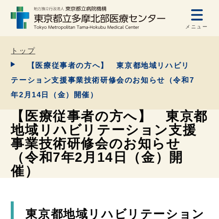
メニュー
トップ
【医療従事者の方へ】 東京都地域リハビリ
テーション支援事業技術研修会のお知らせ（令和7
年2月14日（金）開催）
【医療従事者の方へ】 東京都
地域リハビリテーション支援
事業技術研修会のお知らせ
（令和7年2月14日（金）開
催）
東京都地域リハビリテーション